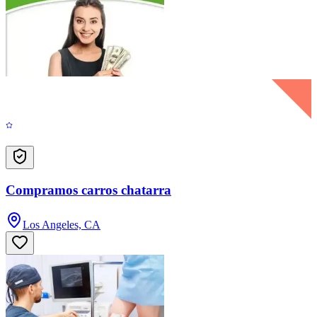
Compramos carros chatarra
Los Angeles, CA