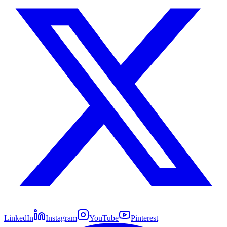
LinkedIn
Instagram
YouTube
Pinterest