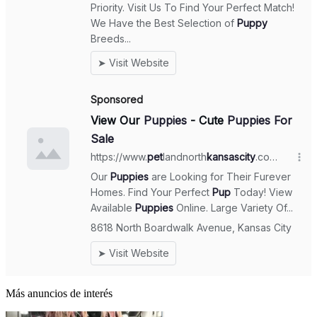
Más anuncios de interés