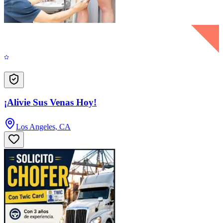
¡Alivie Sus Venas Hoy!
Los Angeles, CA