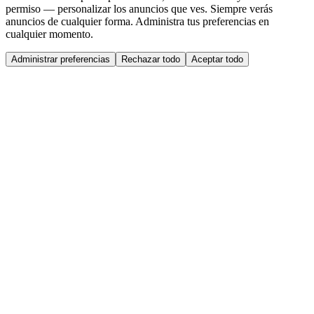
permiso — personalizar los anuncios que ves. Siempre verás
anuncios de cualquier forma. Administra tus preferencias en
cualquier momento.
Administrar preferencias
Rechazar todo
Aceptar todo