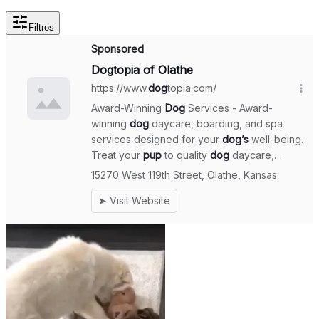
Filtros