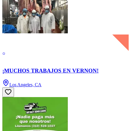
¡MUCHOS TRABAJOS EN VERNON!
Los Angeles, CA