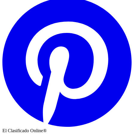
El Clasificado Online®