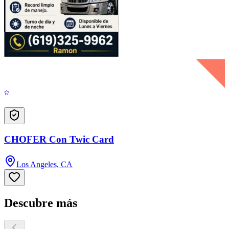
CHOFER Con Twic Card
Los Angeles, CA
Descubre más