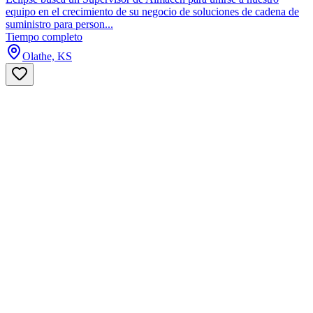
equipo en el crecimiento de su negocio de soluciones de cadena de
suministro para person...
Tiempo completo
Olathe, KS