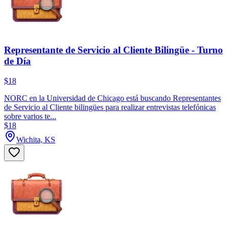
Representante de Servicio al Cliente Bilingüe - Turno
de Día
$18
NORC en la Universidad de Chicago está buscando Representantes
de Servicio al Cliente bilingües para realizar entrevistas telefónicas
sobre varios te...
$18
Wichita, KS