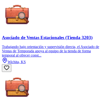
Asociado de Ventas Estacionales (Tienda 3203)
Trabajando bajo orientación y supervisión directa, el Asociado de
Ventas de Temporada apoya al equipo de la tienda de forma
temporal al ofrecer const...
Wichita, KS