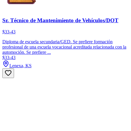
Sr. Técnico de Mantenimiento de Vehículos/DOT
$33-43
Diploma de escuela secundaria/GED. Se prefiere formación
profesional de una escuela vocacional acreditada relacionada con la
automoción. Se prefiere ...
$33-43
Lenexa, KS