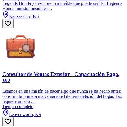
Legends Honda y descubre lo increíble que puede ser! En Legends
Honda, nuestra misión es ...
Kansas City, KS
Consultor de Ventas Exterior - Capacitación Paga,
W2
Estamos en una misión de hacer algo que nunca se ha hecho antes:
construir la primera marca nacional de remodelación del hogar. Eso
requiere un alto ...
Tiempo completo
Leavenworth, KS