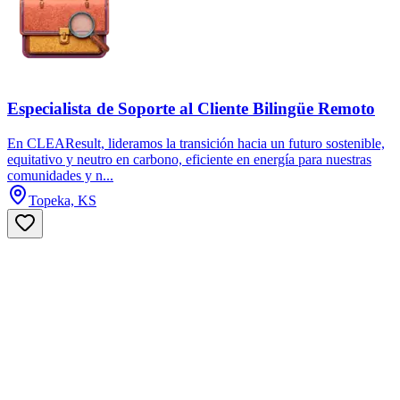
Especialista de Soporte al Cliente Bilingüe Remoto
En CLEAResult, lideramos la transición hacia un futuro sostenible,
equitativo y neutro en carbono, eficiente en energía para nuestras
comunidades y n...
Topeka, KS