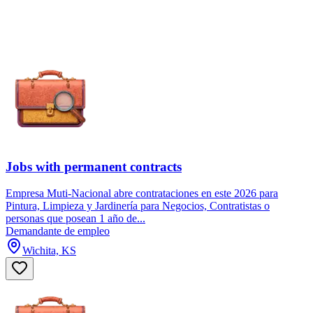
Jobs with permanent contracts
Empresa Muti-Nacional abre contrataciones en este 2026 para
Pintura, Limpieza y Jardinería para Negocios, Contratistas o
personas que posean 1 año de...
Demandante de empleo
Wichita, KS