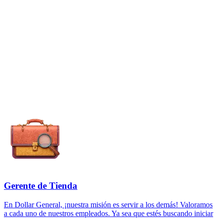
Gerente de Tienda
En Dollar General, ¡nuestra misión es servir a los demás! Valoramos
a cada uno de nuestros empleados. Ya sea que estés buscando iniciar