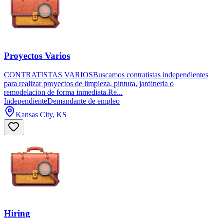
Proyectos Varios
CONTRATISTAS VARIOSBuscamos contratistas independientes
para realizar proyectos de limpieza, pintura, jardineria o
remodelacion de forma inmediata.Re...
Independiente
Demandante de empleo
Kansas City, KS
Hiring