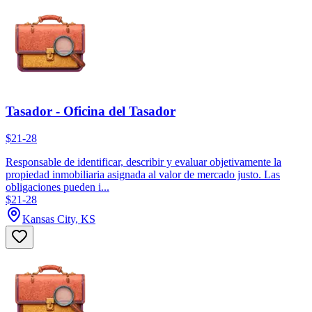
Tasador - Oficina del Tasador
$21-28
Responsable de identificar, describir y evaluar objetivamente la
propiedad inmobiliaria asignada al valor de mercado justo. Las
obligaciones pueden i...
$21-28
Kansas City, KS