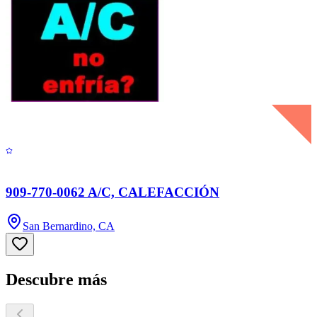
909-770-0062 A/C, CALEFACCIÓN
San Bernardino, CA
Descubre más