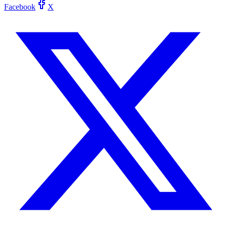
Facebook
X