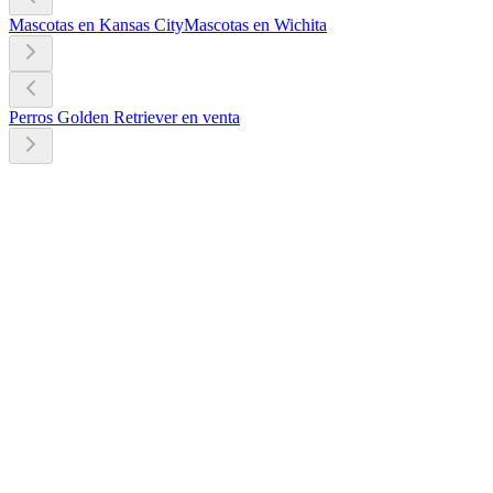
Mascotas en Kansas City
Mascotas en Wichita
Perros Golden Retriever en venta