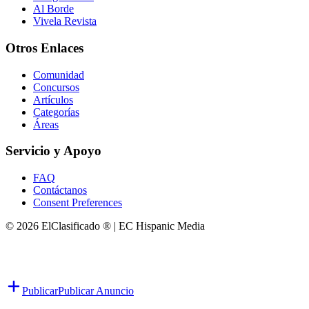
Al Borde
Vivela Revista
Otros Enlaces
Comunidad
Concursos
Artículos
Categorías
Áreas
Servicio y Apoyo
FAQ
Contáctanos
Consent Preferences
© 2026 ElClasificado ® | EC Hispanic Media
Publicar
Publicar Anuncio