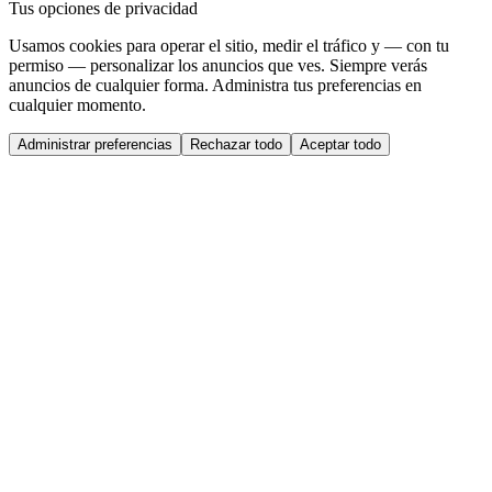
Tus opciones de privacidad
Usamos cookies para operar el sitio, medir el tráfico y — con tu
permiso — personalizar los anuncios que ves. Siempre verás
anuncios de cualquier forma. Administra tus preferencias en
cualquier momento.
Administrar preferencias
Rechazar todo
Aceptar todo