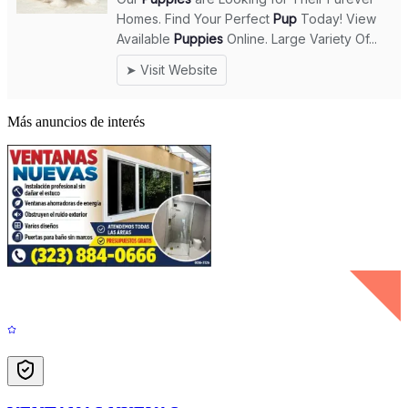
Más anuncios de interés