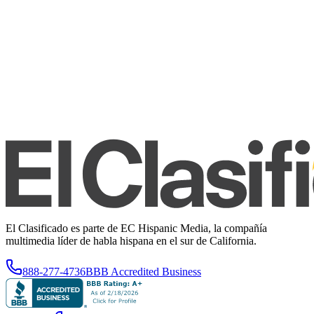
El Clasificado es parte de EC Hispanic Media, la compañía
multimedia líder de habla hispana en el sur de California.
888-277-4736
BBB Accredited Business