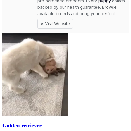
Golden retriever