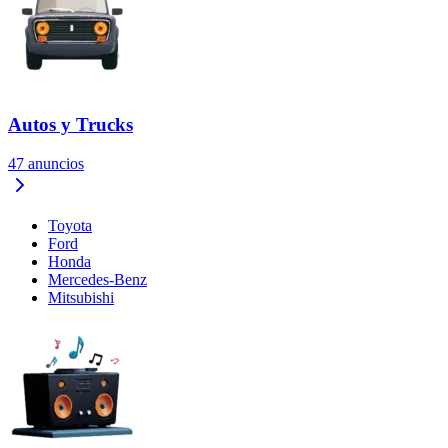
Autos y Trucks
47
anuncios
Toyota
Ford
Honda
Mercedes-Benz
Mitsubishi