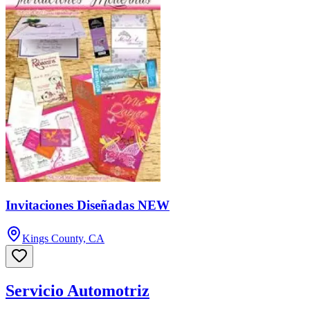
Invitaciones Diseñadas NEW
Kings County, CA
Servicio Automotriz