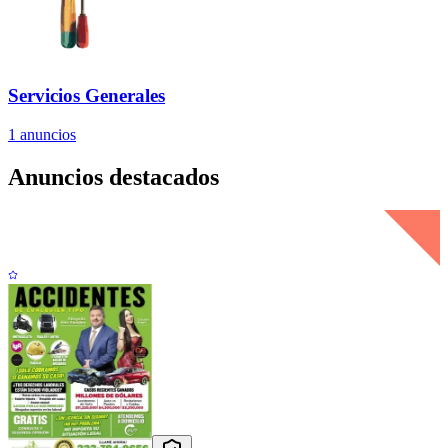
Servicios Generales
1
anuncios
Anuncios destacados