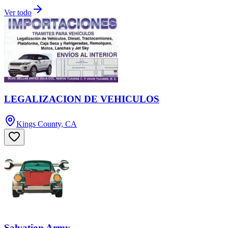
Ver todo
LEGALIZACION DE VEHICULOS
Kings County, CA
Salvation Army