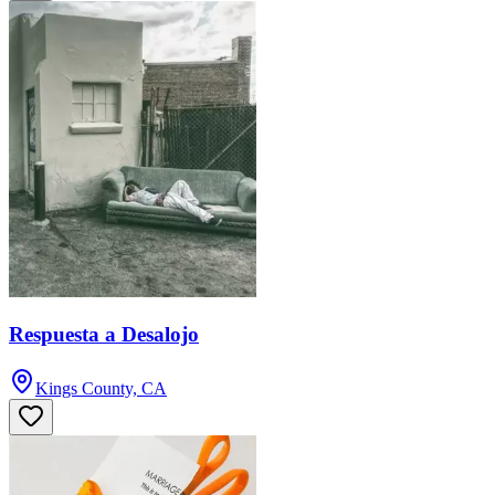
Respuesta a Desalojo
Kings County, CA