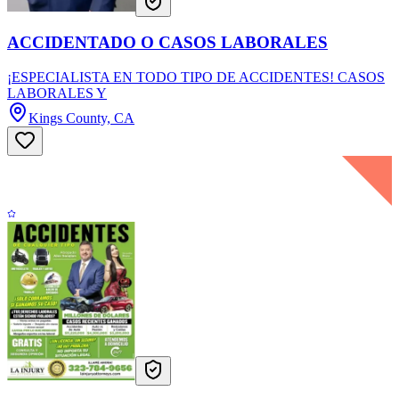
ACCIDENTADO O CASOS LABORALES
¡ESPECIALISTA EN TODO TIPO DE ACCIDENTES! CASOS
LABORALES Y
Kings County, CA