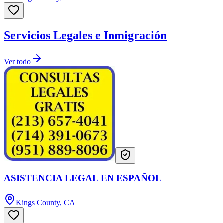
Servicios Legales e Inmigración
Ver todo
ASISTENCIA LEGAL EN ESPAÑOL
Kings County, CA