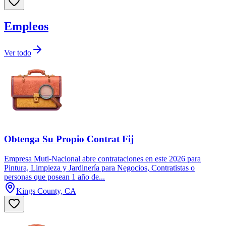
Empleos
Ver todo
Obtenga Su Propio Contrat Fij
Empresa Muti-Nacional abre contrataciones en este 2026 para
Pintura, Limpieza y Jardinería para Negocios, Contratistas o
personas que posean 1 año de...
Kings County, CA