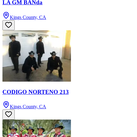
LA GM BANda
Kings County, CA
CODIGO NORTENO 213
Kings County, CA