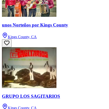
unos Norteños por Kings County
Kings County, CA
GRUPO LOS SAGITARIOS
Kings County, CA