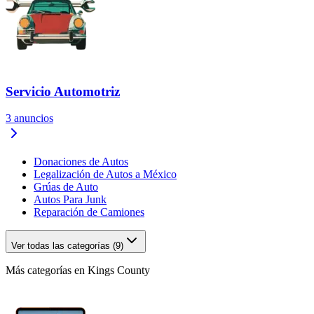
Servicio Automotriz
3
anuncios
Donaciones de Autos
Legalización de Autos a México
Grúas de Auto
Autos Para Junk
Reparación de Camiones
Ver todas las categorías (9)
Más categorías en Kings County