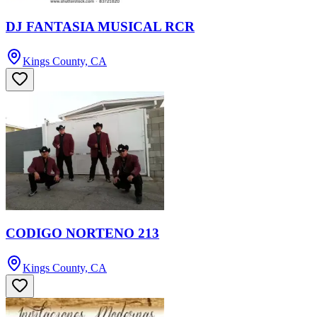
DJ FANTASIA MUSICAL RCR
Kings County, CA
CODIGO NORTENO 213
Kings County, CA