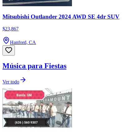
Mitsubishi Outlander 2024 AWD SE 4dr SUV
$23,867
Hanford, CA
Música para Fiestas
Ver todo