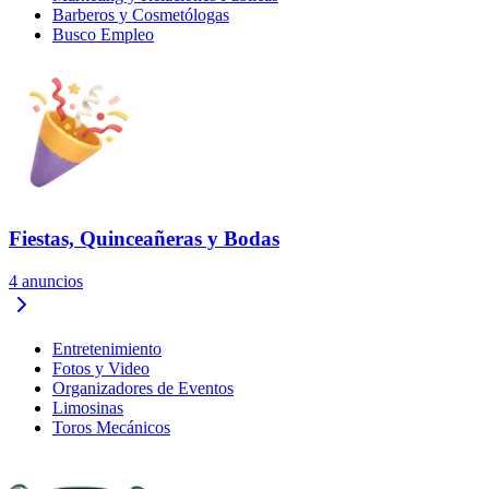
Barberos y Cosmetólogas
Busco Empleo
Fiestas, Quinceañeras y Bodas
4
anuncios
Entretenimiento
Fotos y Video
Organizadores de Eventos
Limosinas
Toros Mecánicos