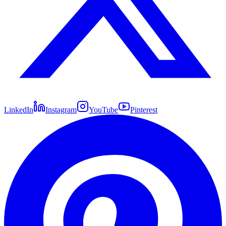
LinkedIn
Instagram
YouTube
Pinterest