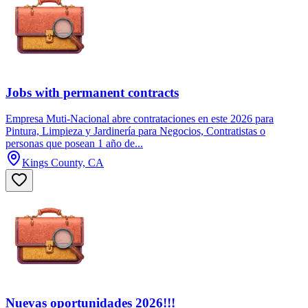
Jobs with permanent contracts
Empresa Muti-Nacional abre contrataciones en este 2026 para
Pintura, Limpieza y Jardinería para Negocios, Contratistas o
personas que posean 1 año de...
Kings County, CA
Nuevas oportunidades 2026!!!