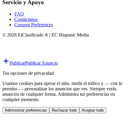
Servicio y Apoyo
FAQ
Contáctanos
Consent Preferences
© 2026 ElClasificado ® | EC Hispanic Media
Publicar
Publicar Anuncio
Tus opciones de privacidad
Usamos cookies para operar el sitio, medir el tráfico y — con tu
permiso — personalizar los anuncios que ves. Siempre verás
anuncios de cualquier forma. Administra tus preferencias en
cualquier momento.
Administrar preferencias
Rechazar todo
Aceptar todo