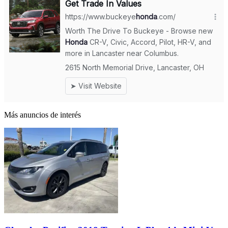
Más anuncios de interés