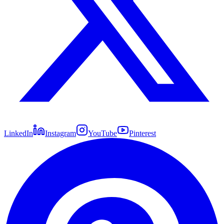
LinkedIn
Instagram
YouTube
Pinterest