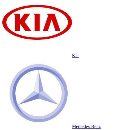
Kia
Mercedes-Benz