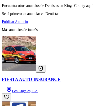
Encuentra otros anuncios de Dentistas en Kings County aquí.
Sé el primero en anunciar en Dentistas
Publicar Anuncio
Más anuncios de interés
FIESTA AUTO INSURANCE
Los Angeles, CA