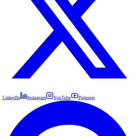
LinkedIn
Instagram
YouTube
Pinterest