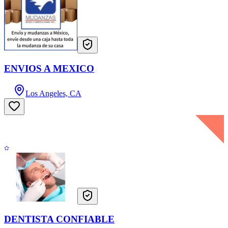
ENVIOS A MEXICO
Los Angeles, CA
DENTISTA CONFIABLE