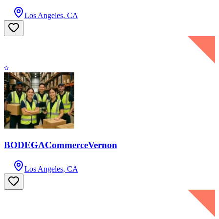
Los Angeles, CA
BODEGACommerceVernon
Los Angeles, CA