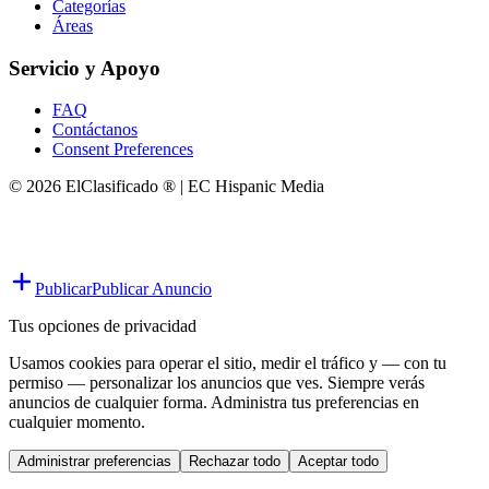
Categorías
Áreas
Servicio y Apoyo
FAQ
Contáctanos
Consent Preferences
© 2026 ElClasificado ® | EC Hispanic Media
Publicar
Publicar Anuncio
Tus opciones de privacidad
Usamos cookies para operar el sitio, medir el tráfico y — con tu
permiso — personalizar los anuncios que ves. Siempre verás
anuncios de cualquier forma. Administra tus preferencias en
cualquier momento.
Administrar preferencias
Rechazar todo
Aceptar todo