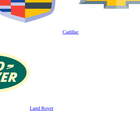
Cadillac
Land Rover