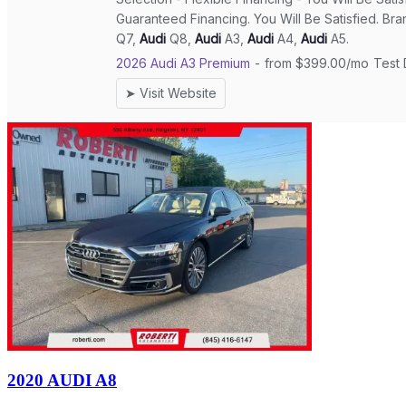
2020 AUDI A8