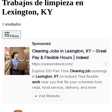
Trabajos de limpieza en
Lexington, KY
1 resultados
Filtros