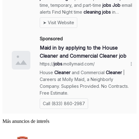
Más anuncios de interés