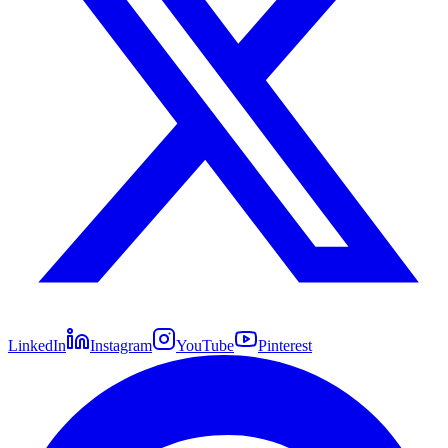
LinkedIn
Instagram
YouTube
Pinterest