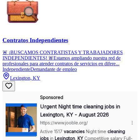
Contratos Independientes
🚨 ¡BUSCAMOS CONTRATISTAS Y TRABAJADORES
INDEPENDIENTES! 🚨Estamos ampliando nuestra red de
profesionales para atender contratos de servicios en difere...
Independiente
Demandante de empleo
Lexington, KY