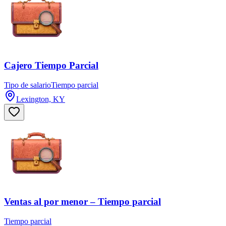
Cajero Tiempo Parcial
Tipo de salario
Tiempo parcial
Lexington, KY
Ventas al por menor – Tiempo parcial
Tiempo parcial