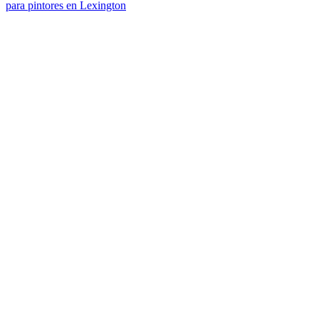
para pintores en Lexington