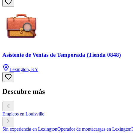
Asistente de Ventas de Temporada (Tienda 0848)
Lexington, KY
Descubre más
Empleos en Louisville
Sin experiencia en Lexington
Operador de montacargas en Lexington