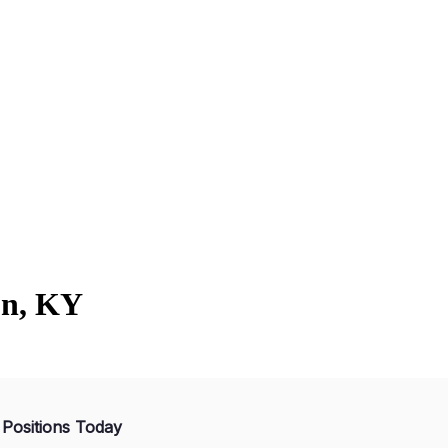
on, KY