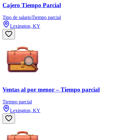
Cajero Tiempo Parcial
Tipo de salario
Tiempo parcial
Lexington, KY
Ventas al por menor – Tiempo parcial
Tiempo parcial
Lexington, KY