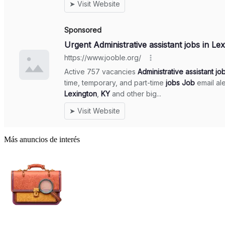
Más anuncios de interés