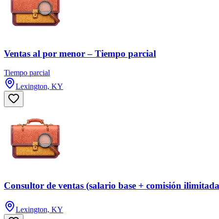
Ventas al por menor – Tiempo parcial
Tiempo parcial
Lexington, KY
Consultor de ventas (salario base + comisión ilimitada
Lexington, KY