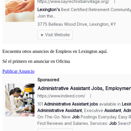
Encuentra otros anuncios de Empleos en Lexington aquí.
Sé el primero en anunciar en Oficina
Publicar Anuncio