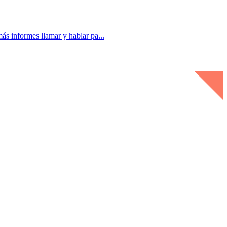
nformes llamar y hablar pa...