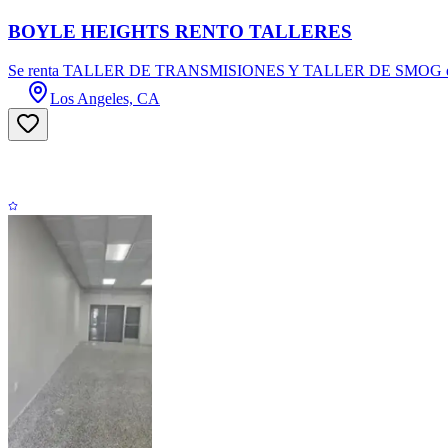
BOYLE HEIGHTS RENTO TALLERES
Se renta TALLER DE TRANSMISIONES Y TALLER DE SMOG en buena zo
Los Angeles, CA