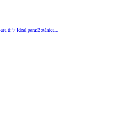
ti:✨ Ideal para:Botánica...