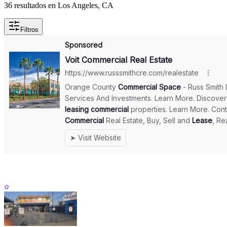
36 resultados en Los Angeles, CA
Filtros