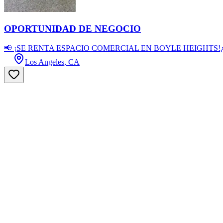
OPORTUNIDAD DE NEGOCIO
📢 ¡SE RENTA ESPACIO COMERCIAL EN BOYLE HEIGHTS!¿Buscas el lug
Los Angeles, CA