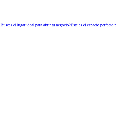
ar ideal para abrir tu negocio?Este es el espacio perfecto para 