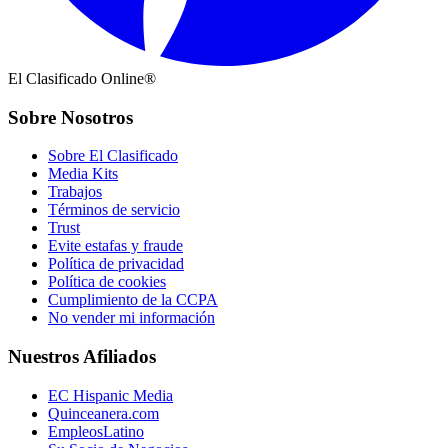
El Clasificado Online®
Sobre Nosotros
Sobre El Clasificado
Media Kits
Trabajos
Términos de servicio
Trust
Evite estafas y fraude
Política de privacidad
Política de cookies
Cumplimiento de la CCPA
No vender mi información
Nuestros Afiliados
EC Hispanic Media
Quinceanera.com
EmpleosLatino