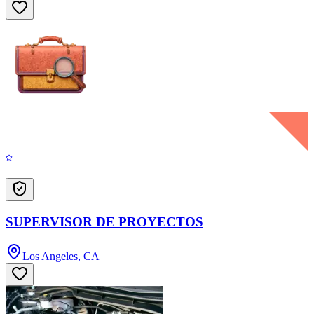
SUPERVISOR DE PROYECTOS
Los Angeles, CA