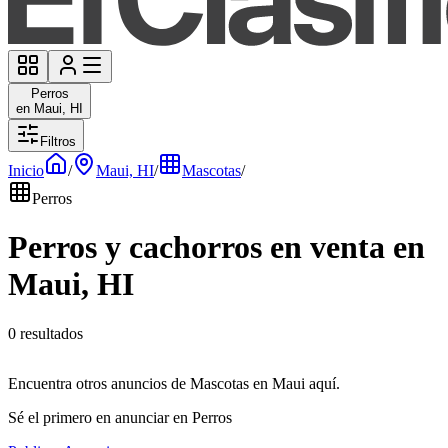
Perros
en Maui, HI
Filtros
Inicio
/
Maui, HI
/
Mascotas
/
Perros
Perros y cachorros en venta en
Maui, HI
0 resultados
Encuentra otros anuncios de Mascotas en Maui aquí.
Sé el primero en anunciar en Perros