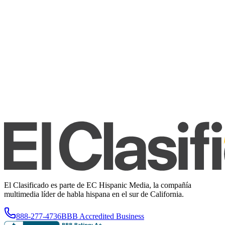
El Clasificado es parte de EC Hispanic Media, la compañía
multimedia líder de habla hispana en el sur de California.
888-277-4736
BBB Accredited Business