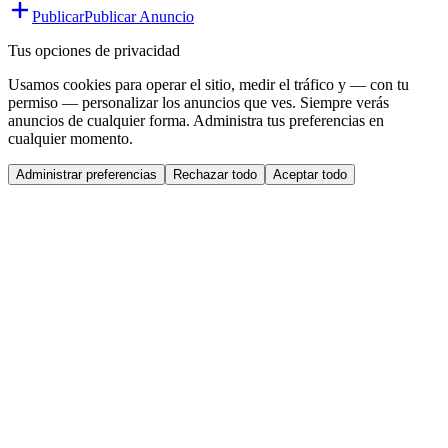
Publicar
Publicar Anuncio
Tus opciones de privacidad
Usamos cookies para operar el sitio, medir el tráfico y — con tu
permiso — personalizar los anuncios que ves. Siempre verás
anuncios de cualquier forma. Administra tus preferencias en
cualquier momento.
Administrar preferencias
Rechazar todo
Aceptar todo