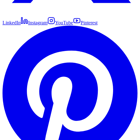
LinkedIn
Instagram
YouTube
Pinterest