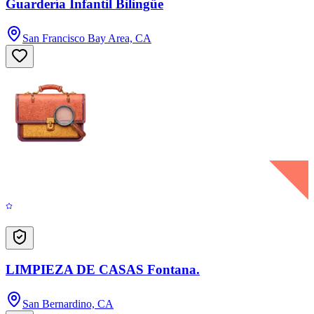
Guardería Infantil Bilingüe
San Francisco Bay Area, CA
LIMPIEZA DE CASAS Fontana.
San Bernardino, CA