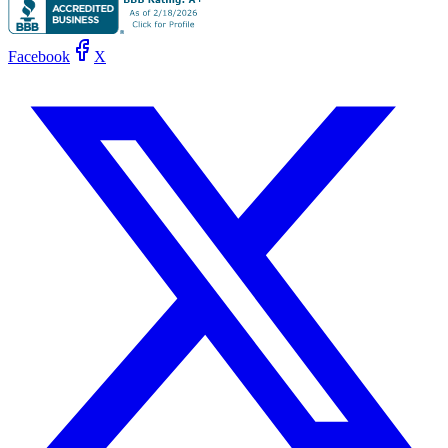
Facebook
X