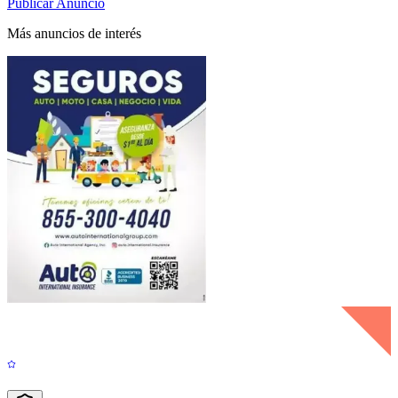
Publicar Anuncio
Más anuncios de interés