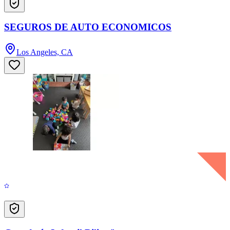
SEGUROS DE AUTO ECONOMICOS
Los Angeles, CA