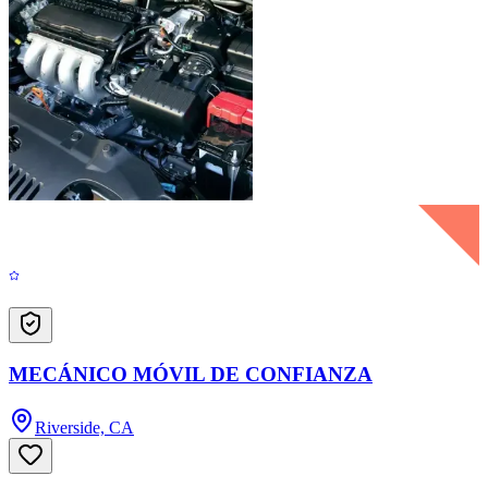
MECÁNICO MÓVIL DE CONFIANZA
Riverside, CA