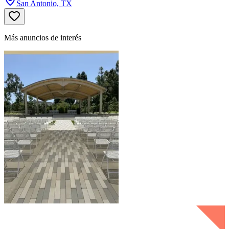
San Antonio, TX
Más anuncios de interés