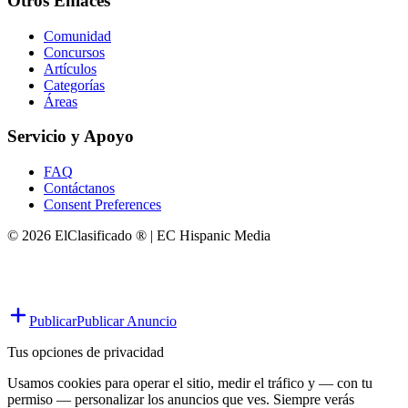
Otros Enlaces
Comunidad
Concursos
Artículos
Categorías
Áreas
Servicio y Apoyo
FAQ
Contáctanos
Consent Preferences
© 2026 ElClasificado ® | EC Hispanic Media
Publicar
Publicar Anuncio
Tus opciones de privacidad
Usamos cookies para operar el sitio, medir el tráfico y — con tu
permiso — personalizar los anuncios que ves. Siempre verás