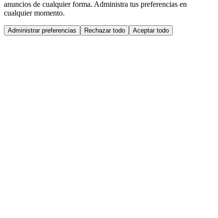
anuncios de cualquier forma. Administra tus preferencias en
cualquier momento.
Administrar preferencias
Rechazar todo
Aceptar todo