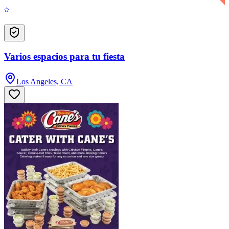
Varios espacios para tu fiesta
Los Angeles, CA