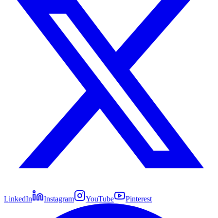
LinkedIn
Instagram
YouTube
Pinterest