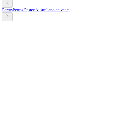
Perros
Perros Pastor Australiano en venta