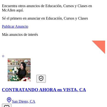
Encuentra otros anuncios de Educación, Cursos y Clases en
McAllen aquí.
Sé el primero en anunciar en Educación, Cursos y Clases
Publicar Anuncio
Más anuncios de interés
CONTRATANDO AHORA en VISTA, CA
San Diego, CA