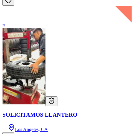
SOLICITAMOS LLANTERO
Los Angeles, CA