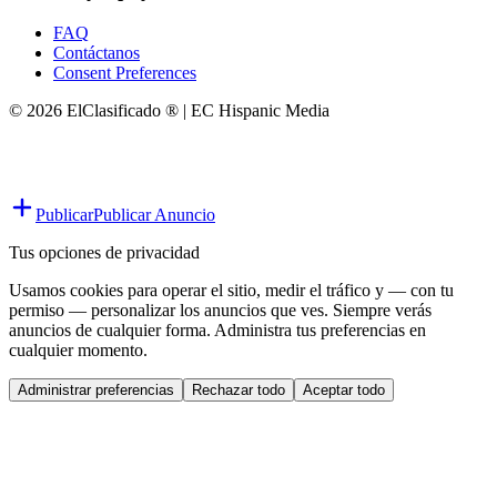
FAQ
Contáctanos
Consent Preferences
© 2026 ElClasificado ® | EC Hispanic Media
Publicar
Publicar Anuncio
Tus opciones de privacidad
Usamos cookies para operar el sitio, medir el tráfico y — con tu
permiso — personalizar los anuncios que ves. Siempre verás
anuncios de cualquier forma. Administra tus preferencias en
cualquier momento.
Administrar preferencias
Rechazar todo
Aceptar todo