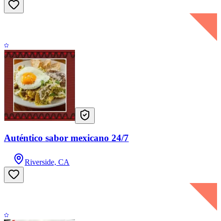
Auténtico sabor mexicano 24/7
Riverside, CA