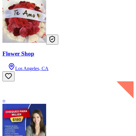
Flower Shop
Los Angeles, CA