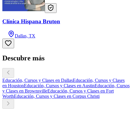
Clínica Hispana Bruton
Dallas, TX
Descubre más
Educación, Cursos y Clases en Dallas
Educación, Cursos y Clases
en Houston
Educación, Cursos y Clases en Austin
Educación, Cursos
y Clases en Brownsville
Educación, Cursos y Clases en Fort
Worth
Educación, Cursos y Clases en Corpus Christi