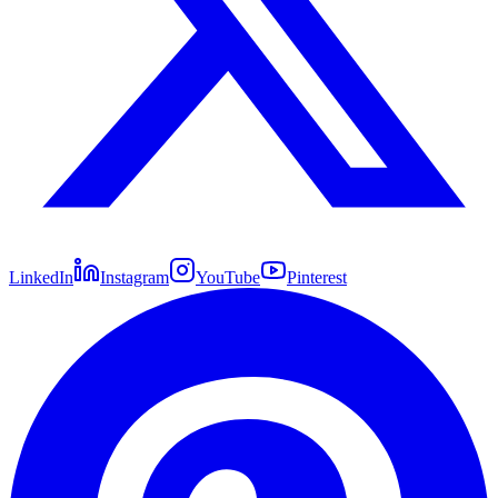
LinkedIn
Instagram
YouTube
Pinterest