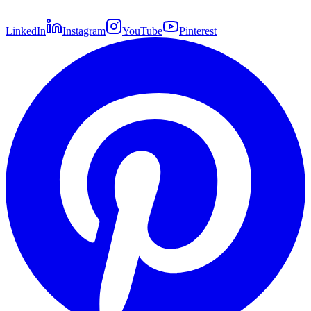
LinkedIn
Instagram
YouTube
Pinterest