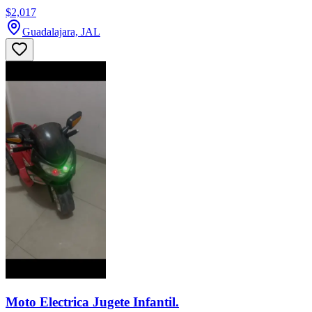
$2,017
Guadalajara, JAL
Moto Electrica Jugete Infantil.