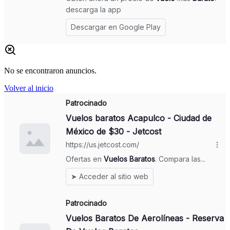
No se encontraron anuncios.
Volver al inicio