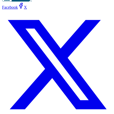
Facebook
X