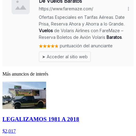
Más anuncios de interés
LEGALIZAMOS 1981 A 2018
$2,017