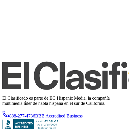
El Clasificado es parte de EC Hispanic Media, la compañía
multimedia líder de habla hispana en el sur de California.
888-277-4736
BBB Accredited Business