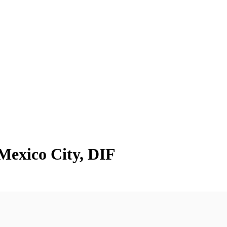
Mexico City, DIF