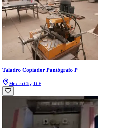
Taladro Copiador Pantógrafo P
Mexico City, DIF