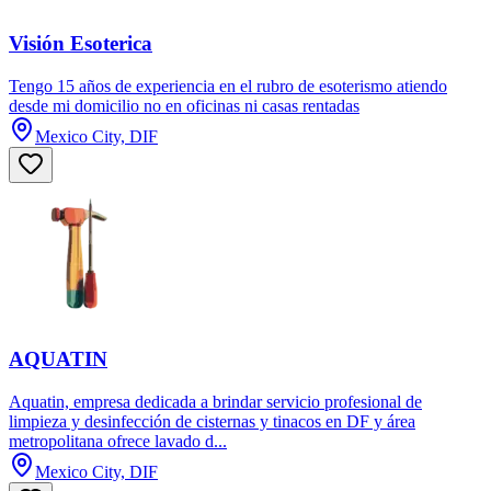
Visión Esoterica
Tengo 15 años de experiencia en el rubro de esoterismo atiendo
desde mi domicilio no en oficinas ni casas rentadas
Mexico City, DIF
AQUATIN
Aquatin, empresa dedicada a brindar servicio profesional de
limpieza y desinfección de cisternas y tinacos en DF y área
metropolitana ofrece lavado d...
Mexico City, DIF