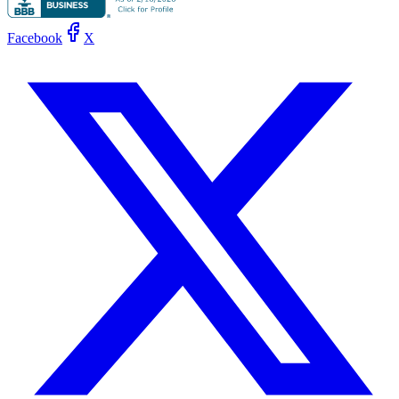
Facebook
X