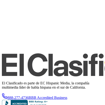
El Clasificado es parte de EC Hispanic Media, la compañía
multimedia líder de habla hispana en el sur de California.
888-277-4736
BBB Accredited Business