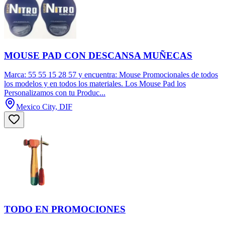
MOUSE PAD CON DESCANSA MUÑECAS
Marca: 55 55 15 28 57 y encuentra: Mouse Promocionales de todos
los modelos y en todos los materiales. Los Mouse Pad los
Personalizamos con tu Produc...
Mexico City, DIF
TODO EN PROMOCIONES