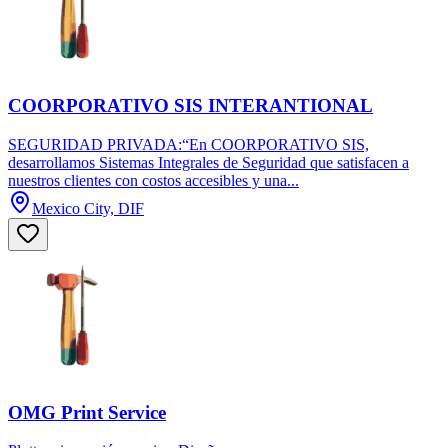
COORPORATIVO SIS INTERANTIONAL
SEGURIDAD PRIVADA:“En COORPORATIVO SIS,
desarrollamos Sistemas Integrales de Seguridad que satisfacen a
nuestros clientes con costos accesibles y una...
Mexico City, DIF
OMG Print Service