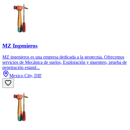
MZ Ingenieros
MZ ingenieros es una empresa dedicada a la geotecnia. Ofrecemos
servicios de Mecánica de suelos, Exploración y muestreo, prueba de
penetración estand...
Mexico City, DIF