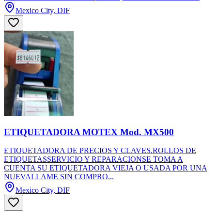
Mexico City, DIF
ETIQUETADORA MOTEX Mod. MX500
ETIQUETADORA DE PRECIOS Y CLAVES.ROLLOS DE
ETIQUETASSERVICIO Y REPARACIONSE TOMA A
CUENTA SU ETIQUETADORA VIEJA O USADA POR UNA
NUEVALLAME SIN COMPRO...
Mexico City, DIF