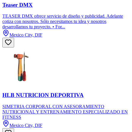
Teaser DMX
TEASER DMX ofrece servicio de diseño y publicidad. Adelante
cotiza con nosotros. Sólo necesitamos tu idea y nosotros
desarrollamos tu proyecto. • For...
Mexico City, DIF
HLB NUTRICION DEPORTIVA
SIMETRIA CORPORAL CON ASESORAMIENTO
NUTRICIONAL Y ENTRENAMIENTO ESPECIALIZADO EN
FITNESS
Mexico City, DIF