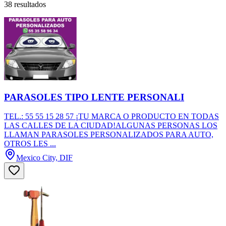
38 resultados
PARASOLES TIPO LENTE PERSONALI
TEL.: 55 55 15 28 57 ¡TU MARCA O PRODUCTO EN TODAS
LAS CALLES DE LA CIUDAD!ALGUNAS PERSONAS LOS
LLAMAN PARASOLES PERSONALIZADOS PARA AUTO,
OTROS LES ...
Mexico City, DIF