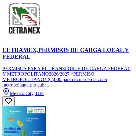
CETRAMEX,PERMISOS DE CARGA LOCAL Y
FEDERAL
PERMISOS PARA EL TRANSPORTE DE CARGA FEDERAL
Y METROPOLITANO2026/2027 *PERMISO
METROPOLITANO* $2,000 para circular en la zona
metropolitana (no cubr...
Mexico City, DIF