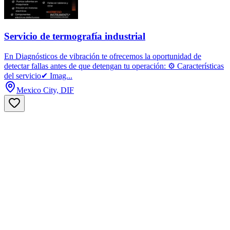
Servicio de termografía industrial
En Diagnósticos de vibración te ofrecemos la oportunidad de
detectar fallas antes de que detengan tu operación: ⚙️ Características
del servicio✔ Imag...
Mexico City, DIF