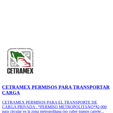
CETRAMEX PERMISOS PARA TRANSPORTAR
CARGA
CETRAMEX PERMISOS PARA EL TRANSPORTE DE
CARGA PRIVADA . *PERMISO METROPOLITANO*$2,000
para circular en la zona metropolitana (no cubre tramos carrete...