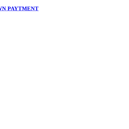
 DOWN PAYTMENT