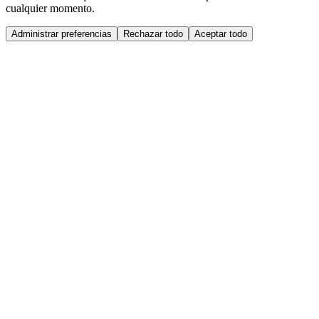
cualquier momento.
Administrar preferencias
Rechazar todo
Aceptar todo