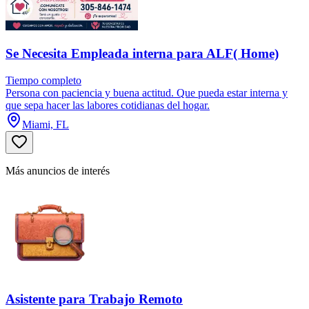
Se Necesita Empleada interna para ALF( Home)
Tiempo completo
Persona con paciencia y buena actitud. Que pueda estar interna y
que sepa hacer las labores cotidianas del hogar.
Miami, FL
Más anuncios de interés
Asistente para Trabajo Remoto