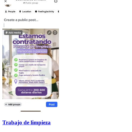
Trabajo de limpieza