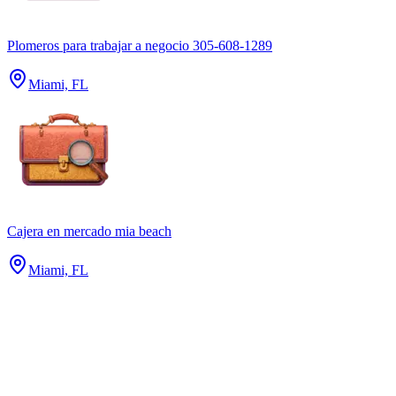
Plomeros para trabajar a negocio 305-608-1289
Miami, FL
Cajera en mercado mia beach
Miami, FL