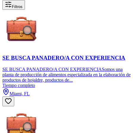
Filtros
SE BUSCA PANADERO/A CON EXPERIENCIA
SE BUSCA PANADERO/A CON EXPERIENCIASomos una
planta de producción de alimentos especializada en la elaboración de
productos de hojaldre, productos de...
Tiempo completo
Miami, FL