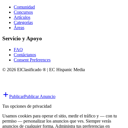
Comunidad
Concursos
Artículos
Categorías
Áreas
Servicio y Apoyo
FAQ
Contáctanos
Consent Preferences
© 2026 ElClasificado ® | EC Hispanic Media
Publicar
Publicar Anuncio
Tus opciones de privacidad
Usamos cookies para operar el sitio, medir el tráfico y — con tu
permiso — personalizar los anuncios que ves. Siempre verás
anuncios de cualquier forma. Administra tus preferencias en