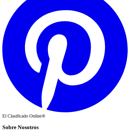
El Clasificado Online®
Sobre Nosotros