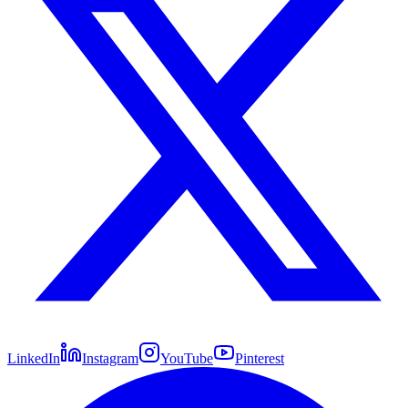
LinkedIn
Instagram
YouTube
Pinterest