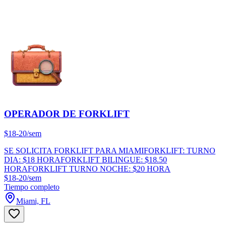
OPERADOR DE FORKLIFT
$18-20/sem
SE SOLICITA FORKLIFT PARA MIAMIFORKLIFT: TURNO
DIA: $18 HORAFORKLIFT BILINGUE: $18.50
HORAFORKLIFT TURNO NOCHE: $20 HORA
$18-20/sem
Tiempo completo
Miami, FL