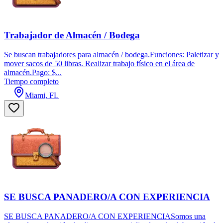
Trabajador de Almacén / Bodega
Se buscan trabajadores para almacén / bodega.Funciones: Paletizar y
mover sacos de 50 libras. Realizar trabajo físico en el área de
almacén.Pago: $...
Tiempo completo
Miami, FL
SE BUSCA PANADERO/A CON EXPERIENCIA
SE BUSCA PANADERO/A CON EXPERIENCIASomos una