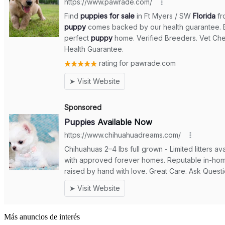
Más anuncios de interés