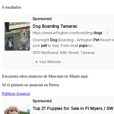
0 resultados
Encuentra otros anuncios de Mascotas en Miami aquí.
Sé el primero en anunciar en Perros
Publicar Anuncio