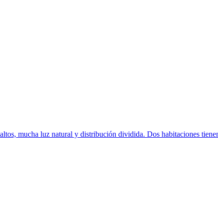
altos, mucha luz natural y distribución dividida. Dos habitaciones tiene