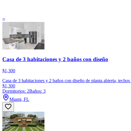
Casa de 3 habitaciones y 2 baños con diseño
$1,300
Casa de 3 habitaciones y 2 baños con diseño de planta abierta, techos 
$1,300
Dormitorios: 2
Baños: 3
Miami, FL