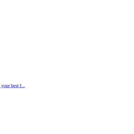
our best f...