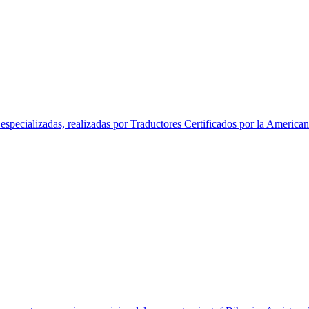
especializadas, realizadas por Traductores Certificados por la American 