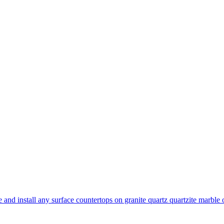
and install any surface countertops on granite quartz quartzite marble 