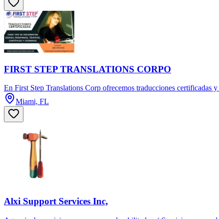
FIRST STEP TRANSLATIONS CORPO
En First Step Translations Corp ofrecemos traducciones certificadas y 
Miami, FL
Alxi Support Services Inc,