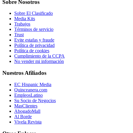
Sobre Nosotros
Sobre El Clasificado
Media Kits
Trabajos
Términos de servicio
Trust
Evite estafas y fraude
Política de privacidad
Política de cookies
Cumplimiento de la CCPA
No vender mi información
Nuestros Afiliados
EC Hispanic Media
Quinceanera.com
EmpleosLatino
Su Socio de Negocios
MasClientes
AbogadoMall
Al Borde
Vivela Revista