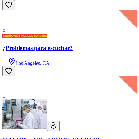
¿Problemas para escuchar?
Los Angeles, CA