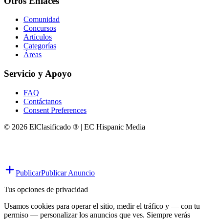
Otros Enlaces
Comunidad
Concursos
Artículos
Categorías
Áreas
Servicio y Apoyo
FAQ
Contáctanos
Consent Preferences
© 2026 ElClasificado ® | EC Hispanic Media
Publicar
Publicar Anuncio
Tus opciones de privacidad
Usamos cookies para operar el sitio, medir el tráfico y — con tu
permiso — personalizar los anuncios que ves. Siempre verás