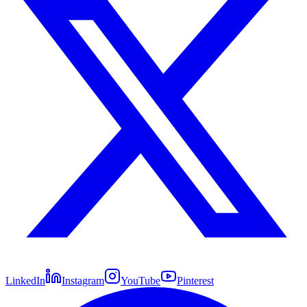
LinkedIn
Instagram
YouTube
Pinterest