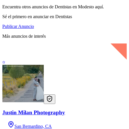
Encuentra otros anuncios de Dentistas en Modesto aquí.
Sé el primero en anunciar en Dentistas
Publicar Anuncio
Más anuncios de interés
Justin Milan Photography
San Bernardino, CA