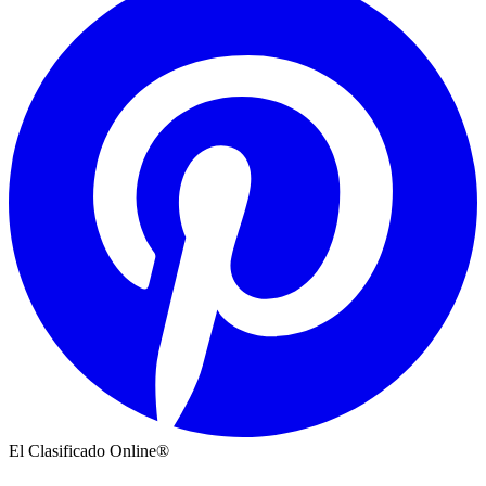
El Clasificado Online®