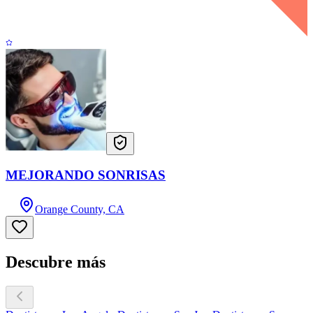
MEJORANDO SONRISAS
Orange County, CA
Descubre más