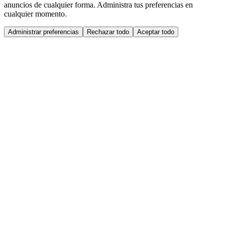
anuncios de cualquier forma. Administra tus preferencias en
cualquier momento.
Administrar preferencias
Rechazar todo
Aceptar todo