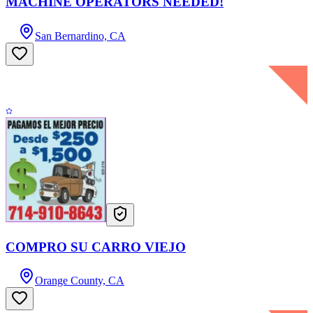
MACHINE OPERATORS NEEDED!
San Bernardino, CA
COMPRO SU CARRO VIEJO
Orange County, CA