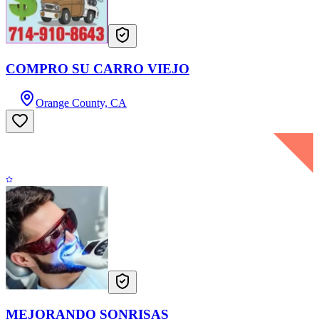
COMPRO SU CARRO VIEJO
Orange County, CA
MEJORANDO SONRISAS