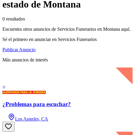
estado de Montana
0 resultados
Encuentra otros anuncios de Servicios Funerarios en Montana aquí.
Sé el primero en anunciar en Servicios Funerarios
Publicar Anuncio
Más anuncios de interés
¿Problemas para escuchar?
Los Angeles, CA