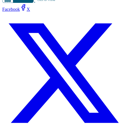
Facebook
X