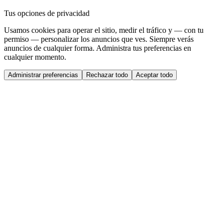
Tus opciones de privacidad
Usamos cookies para operar el sitio, medir el tráfico y — con tu
permiso — personalizar los anuncios que ves. Siempre verás
anuncios de cualquier forma. Administra tus preferencias en
cualquier momento.
Administrar preferencias
Rechazar todo
Aceptar todo