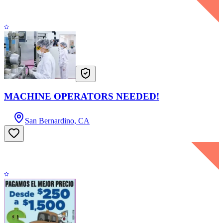
MACHINE OPERATORS NEEDED!
San Bernardino, CA