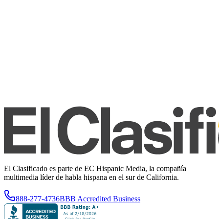
El Clasificado es parte de EC Hispanic Media, la compañía
multimedia líder de habla hispana en el sur de California.
888-277-4736
BBB Accredited Business