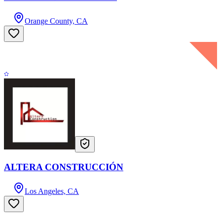
Orange County, CA
ALTERA CONSTRUCCIÓN
Los Angeles, CA