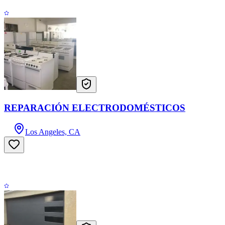
REPARACIÓN ELECTRODOMÉSTICOS
Los Angeles, CA