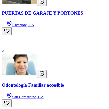
PUERTAS DE GARAJE Y PORTONES
Riverside, CA
Odontología Familiar accesible
San Bernardino, CA