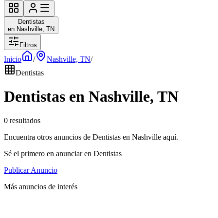
Dentistas
en Nashville, TN
Filtros
Inicio
/
Nashville, TN
/
Dentistas
Dentistas en Nashville, TN
0 resultados
Encuentra otros anuncios de Dentistas en Nashville aquí.
Sé el primero en anunciar en Dentistas
Publicar Anuncio
Más anuncios de interés