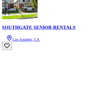
SOUTHGATE SENIOR RENTALS
Los Angeles, CA