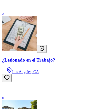
¿Lesionado en el Trabajo?
Los Angeles, CA