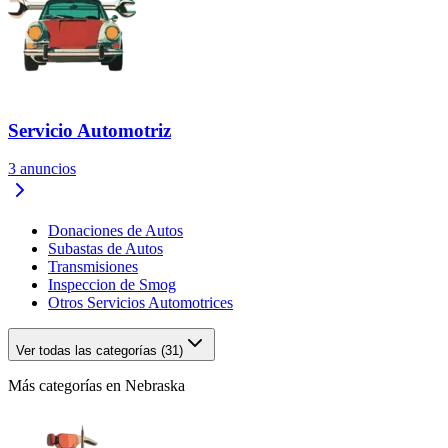
Servicio Automotriz
3
anuncios
Donaciones de Autos
Subastas de Autos
Transmisiones
Inspeccion de Smog
Otros Servicios Automotrices
Ver todas las categorías (31)
Más categorías en Nebraska