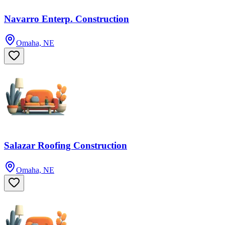
Navarro Enterp. Construction
Omaha, NE
Salazar Roofing Construction
Omaha, NE