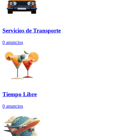
Servicios de Transporte
0
anuncios
Tiempo Libre
0
anuncios