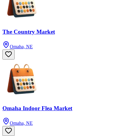
The Country Market
Omaha, NE
Omaha Indoor Flea Market
Omaha, NE