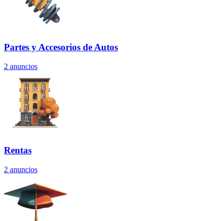
Partes y Accesorios de Autos
2
anuncios
Rentas
2
anuncios