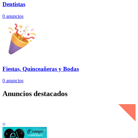
Dentistas
0
anuncios
Fiestas, Quinceañeras y Bodas
0
anuncios
Anuncios destacados