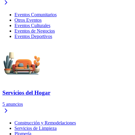
Eventos Comunitarios
Otros Eventos
Eventos Culturales
Eventos de Negocios
Eventos Deportivos
Servicios del Hogar
5
anuncios
Construcción y Remodelaciones
Servicios de Limpieza
Plomería