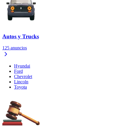
Autos y Trucks
125
anuncios
Hyundai
Ford
Chevrolet
Lincoln
Toyota