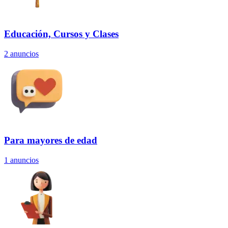
Educación, Cursos y Clases
2
anuncios
Para mayores de edad
1
anuncios