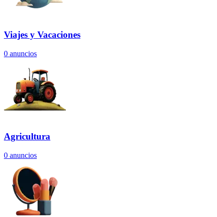
Viajes y Vacaciones
0
anuncios
Agricultura
0
anuncios