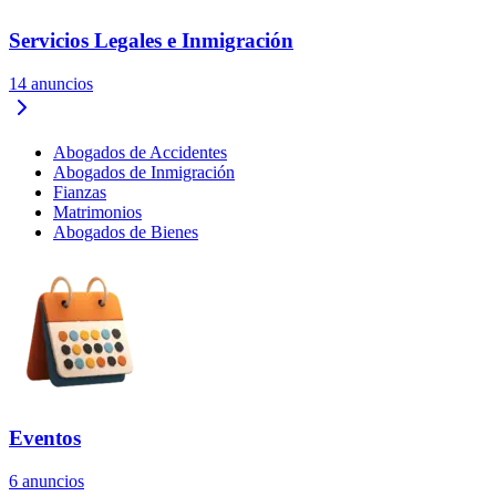
Servicios Legales e Inmigración
14
anuncios
Abogados de Accidentes
Abogados de Inmigración
Fianzas
Matrimonios
Abogados de Bienes
Eventos
6
anuncios