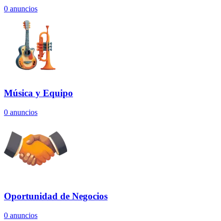
0
anuncios
Música y Equipo
0
anuncios
Oportunidad de Negocios
0
anuncios