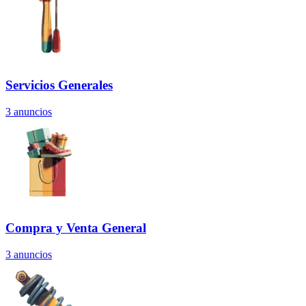
Servicios Generales
3
anuncios
Compra y Venta General
3
anuncios