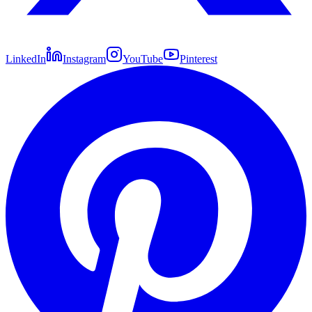
LinkedIn
Instagram
YouTube
Pinterest