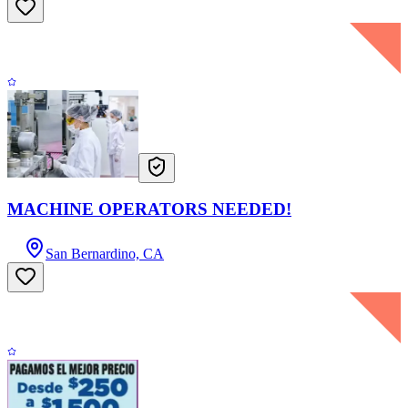
MACHINE OPERATORS NEEDED!
San Bernardino, CA