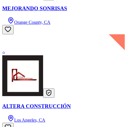
MEJORANDO SONRISAS
Orange County, CA
ALTERA CONSTRUCCIÓN
Los Angeles, CA