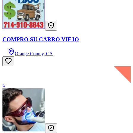
COMPRO SU CARRO VIEJO
Orange County, CA