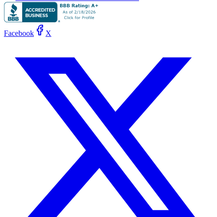
Facebook
X