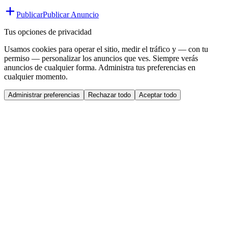
Publicar
Publicar Anuncio
Tus opciones de privacidad
Usamos cookies para operar el sitio, medir el tráfico y — con tu
permiso — personalizar los anuncios que ves. Siempre verás
anuncios de cualquier forma. Administra tus preferencias en
cualquier momento.
Administrar preferencias
Rechazar todo
Aceptar todo