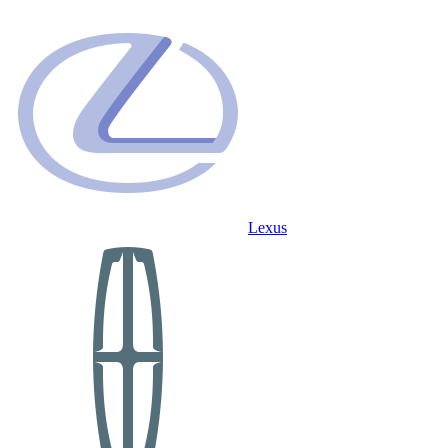
Lexus