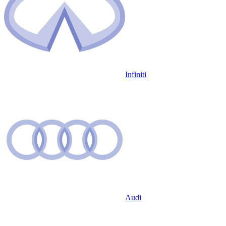
Infiniti
Audi