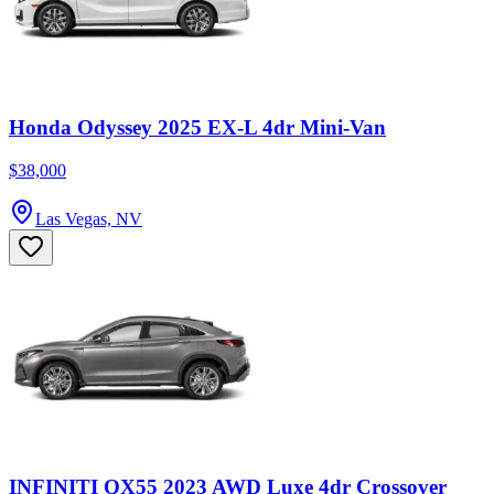
Honda Odyssey 2025 EX-L 4dr Mini-Van
$38,000
Las Vegas, NV
INFINITI QX55 2023 AWD Luxe 4dr Crossover