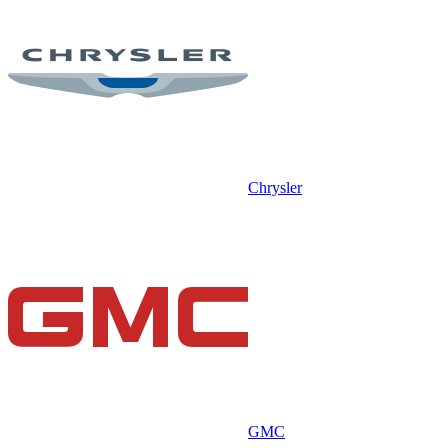
Chrysler
GMC