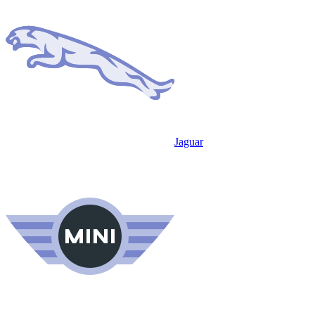
Jaguar