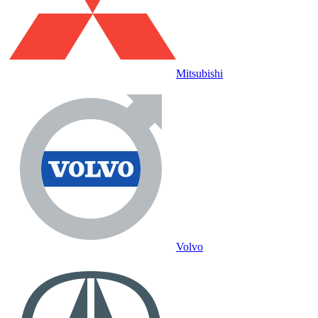
Mitsubishi
Volvo