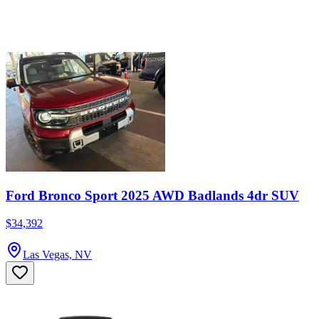
Ford Bronco Sport 2025 AWD Badlands 4dr SUV
$34,392
Las Vegas, NV