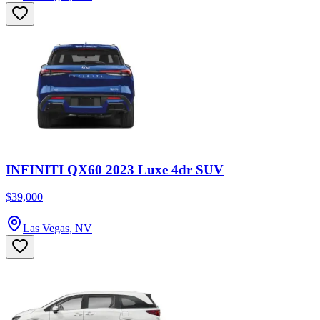
INFINITI QX60 2023 Luxe 4dr SUV
$39,000
Las Vegas, NV