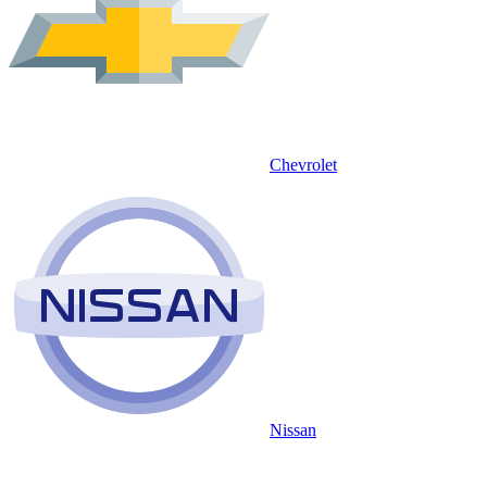
Chevrolet
Nissan