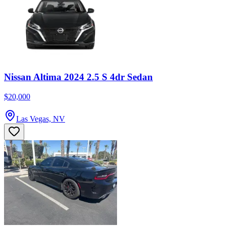
Nissan Altima 2024 2.5 S 4dr Sedan
$20,000
Las Vegas, NV