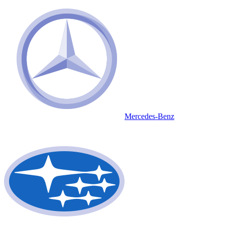
Mercedes-Benz