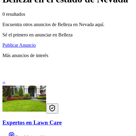
0 resultados
Encuentra otros anuncios de Belleza en Nevada aquí.
Sé el primero en anunciar en Belleza
Publicar Anuncio
Más anuncios de interés
Expertos en Lawn Care