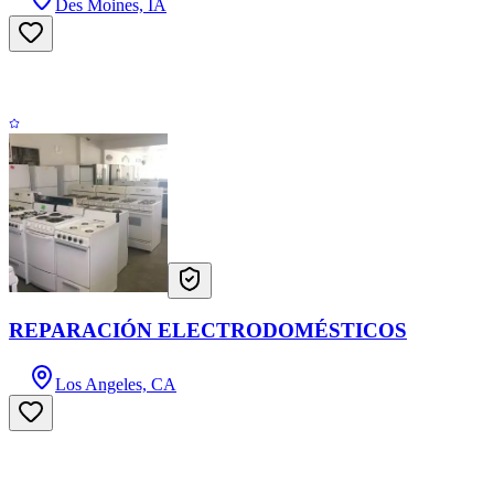
Des Moines, IA
REPARACIÓN ELECTRODOMÉSTICOS
Los Angeles, CA