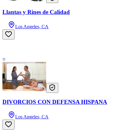
Llantas y Rines de Calidad
Los Angeles, CA
DIVORCIOS CON DEFENSA HISPANA
Los Angeles, CA