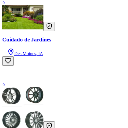
Cuidado de Jardines
Des Moines, IA