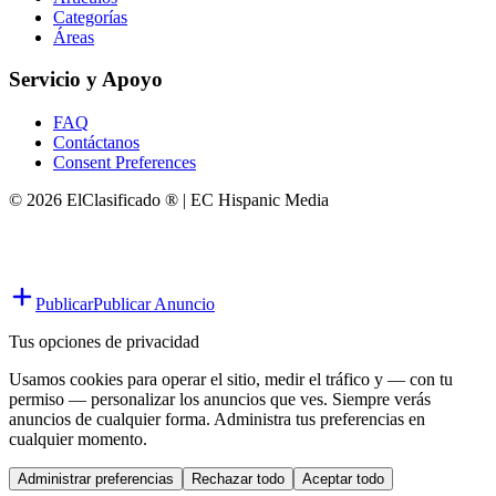
Categorías
Áreas
Servicio y Apoyo
FAQ
Contáctanos
Consent Preferences
© 2026 ElClasificado ® | EC Hispanic Media
Publicar
Publicar Anuncio
Tus opciones de privacidad
Usamos cookies para operar el sitio, medir el tráfico y — con tu
permiso — personalizar los anuncios que ves. Siempre verás
anuncios de cualquier forma. Administra tus preferencias en
cualquier momento.
Administrar preferencias
Rechazar todo
Aceptar todo