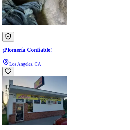
¡Plomería Confiable!
Los Angeles, CA