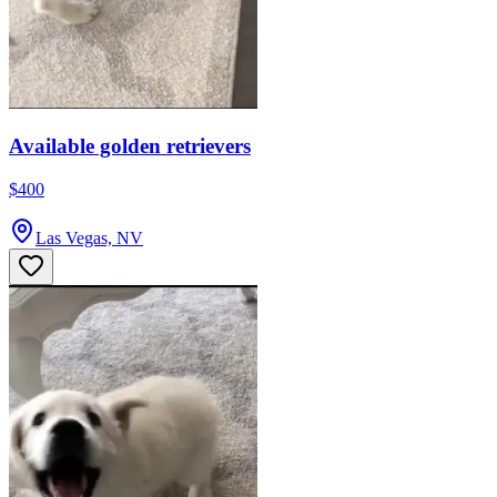
Available golden retrievers
$400
Las Vegas, NV