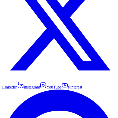
LinkedIn
Instagram
YouTube
Pinterest