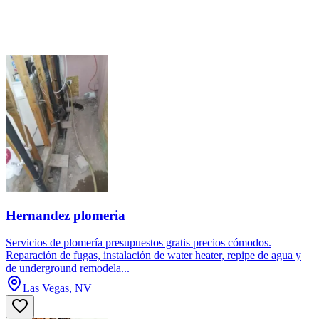
Hernandez plomeria
Servicios de plomería presupuestos gratis precios cómodos.
Reparación de fugas, instalación de water heater, repipe de agua y
de underground remodela...
Las Vegas, NV