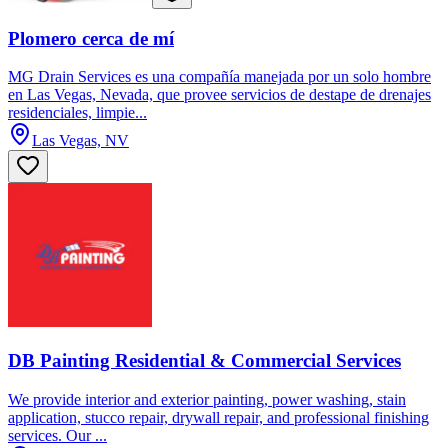
Plomero cerca de mí
MG Drain Services es una compañía manejada por un solo hombre
en Las Vegas, Nevada, que provee servicios de destape de drenajes
residenciales, limpie...
Las Vegas, NV
DB Painting Residential & Commercial Services
We provide interior and exterior painting, power washing, stain
application, stucco repair, drywall repair, and professional finishing
services. Our ...