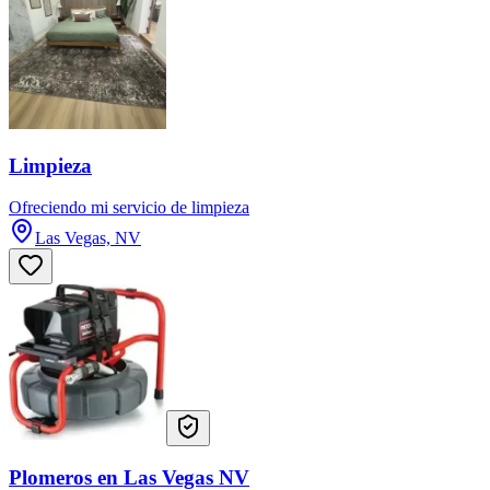
Limpieza
Ofreciendo mi servicio de limpieza
Las Vegas, NV
Plomeros en Las Vegas NV