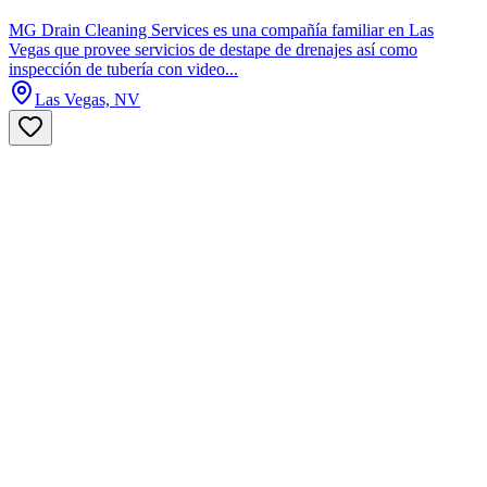
MG Drain Cleaning Services es una compañía familiar en Las
Vegas que provee servicios de destape de drenajes así como
inspección de tubería con video...
Las Vegas, NV