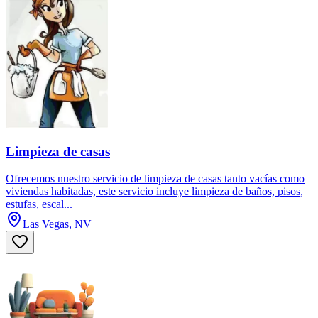
Limpieza de casas
Ofrecemos nuestro servicio de limpieza de casas tanto vacías como
viviendas habitadas, este servicio incluye limpieza de baños, pisos,
estufas, escal...
Las Vegas, NV