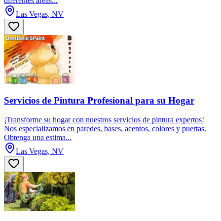
diferentes áreas...
Las Vegas, NV
Servicios de Pintura Profesional para su Hogar
¡Transforme su hogar con nuestros servicios de pintura expertos!
Nos especializamos en paredes, bases, acentos, colores y puertas.
Obtenga una estima...
Las Vegas, NV