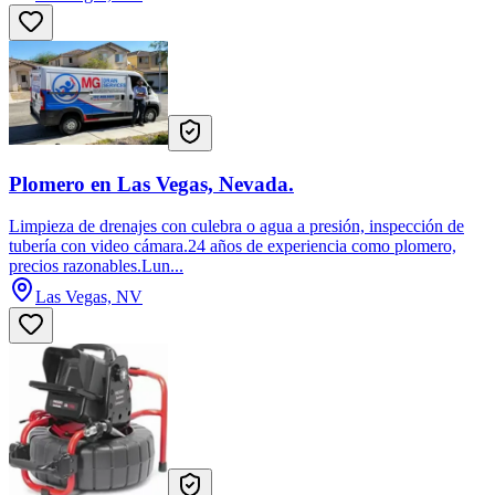
Plomero en Las Vegas, Nevada.
Limpieza de drenajes con culebra o agua a presión, inspección de
tubería con video cámara.24 años de experiencia como plomero,
precios razonables.Lun...
Las Vegas, NV