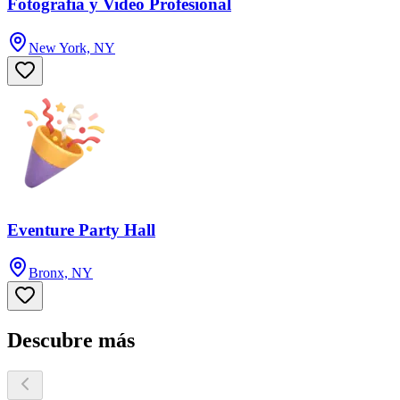
Fotografia y Video Profesional
New York, NY
Eventure Party Hall
Bronx, NY
Descubre más