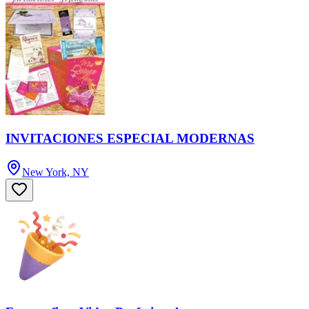
INVITACIONES ESPECIAL MODERNAS
New York, NY