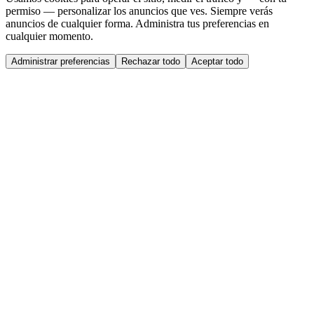
permiso — personalizar los anuncios que ves. Siempre verás
anuncios de cualquier forma. Administra tus preferencias en
cualquier momento.
Administrar preferencias
Rechazar todo
Aceptar todo