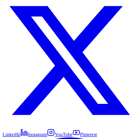
LinkedIn
Instagram
YouTube
Pinterest