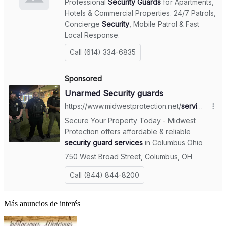
Más anuncios de interés