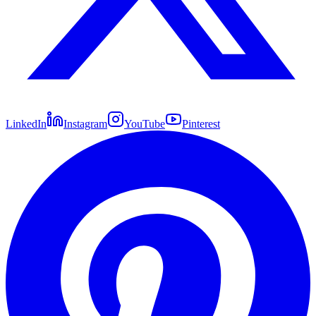
LinkedIn
Instagram
YouTube
Pinterest