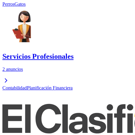
Perros
Gatos
Servicios Profesionales
2 anuncios
Contabilidad
Planificación Financiera