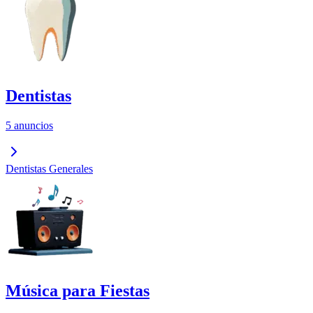
Dentistas
5 anuncios
Dentistas Generales
Música para Fiestas