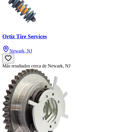
Ortiz Tire Services
Newark, NJ
Más resultados cerca de Newark, NJ