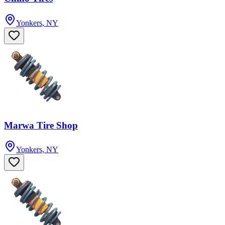
Yonkers, NY
Marwa Tire Shop
Yonkers, NY