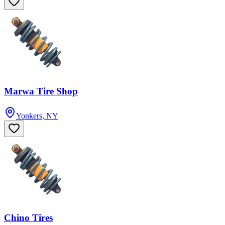
Marwa Tire Shop
Yonkers, NY
Chino Tires