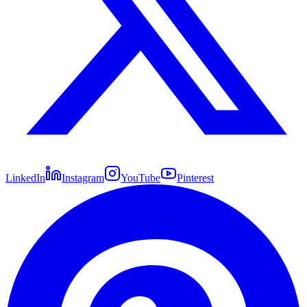
LinkedIn
Instagram
YouTube
Pinterest