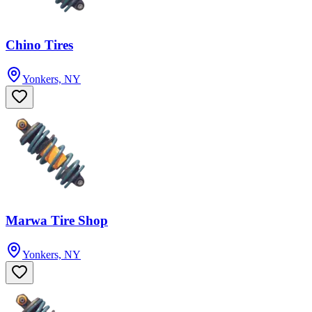
Chino Tires
Yonkers, NY
Marwa Tire Shop
Yonkers, NY