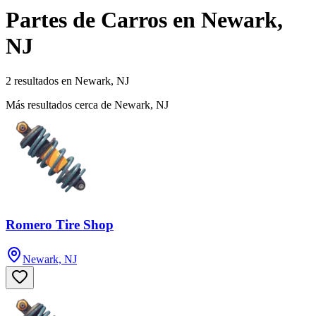
Partes de Carros en Newark,
NJ
2 resultados en Newark, NJ
Más resultados cerca de Newark, NJ
Romero Tire Shop
Newark, NJ