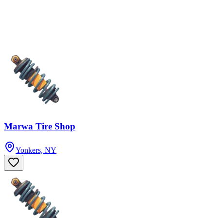
Marwa Tire Shop
Yonkers, NY