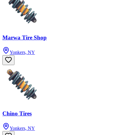
Marwa Tire Shop
Yonkers, NY
Chino Tires
Yonkers, NY