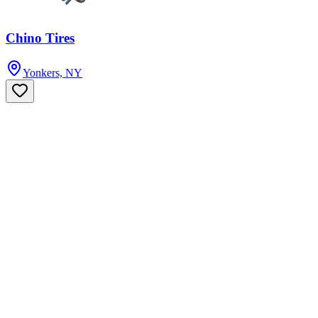
Chino Tires
Yonkers, NY