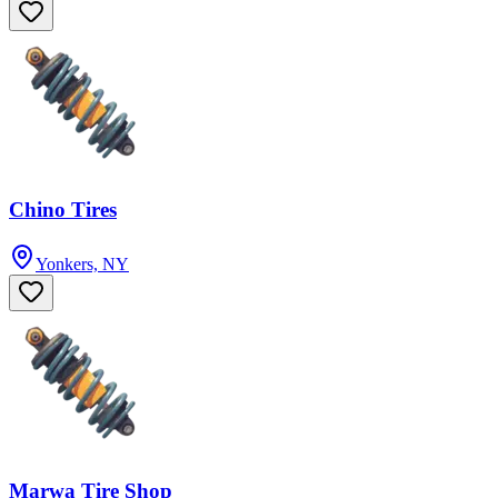
Chino Tires
Yonkers, NY
Marwa Tire Shop