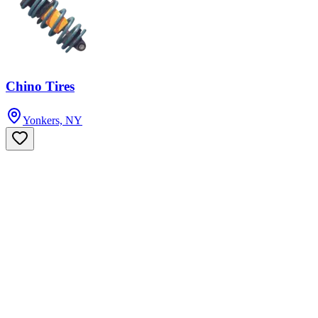
Chino Tires
Yonkers, NY