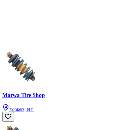
Marwa Tire Shop
Yonkers, NY