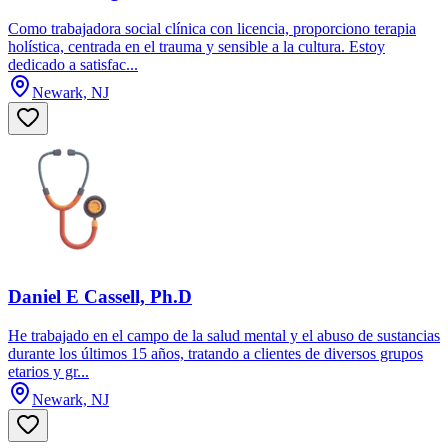
Como trabajadora social clínica con licencia, proporciono terapia
holística, centrada en el trauma y sensible a la cultura. Estoy
dedicado a satisfac...
Newark, NJ
Daniel E Cassell, Ph.D
He trabajado en el campo de la salud mental y el abuso de sustancias
durante los últimos 15 años, tratando a clientes de diversos grupos
etarios y gr...
Newark, NJ