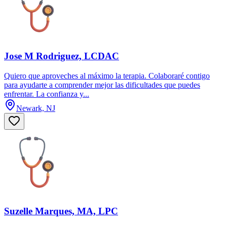
Jose M Rodriguez, LCDAC
Quiero que aproveches al máximo la terapia. Colaboraré contigo
para ayudarte a comprender mejor las dificultades que puedes
enfrentar. La confianza y...
Newark, NJ
Suzelle Marques, MA, LPC