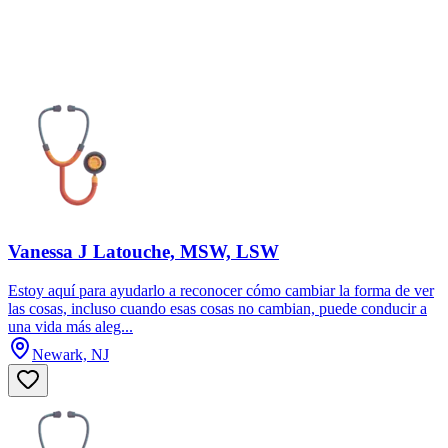
Vanessa J Latouche, MSW, LSW
Estoy aquí para ayudarlo a reconocer cómo cambiar la forma de ver
las cosas, incluso cuando esas cosas no cambian, puede conducir a
una vida más aleg...
Newark, NJ