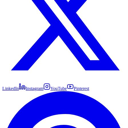
LinkedIn
Instagram
YouTube
Pinterest