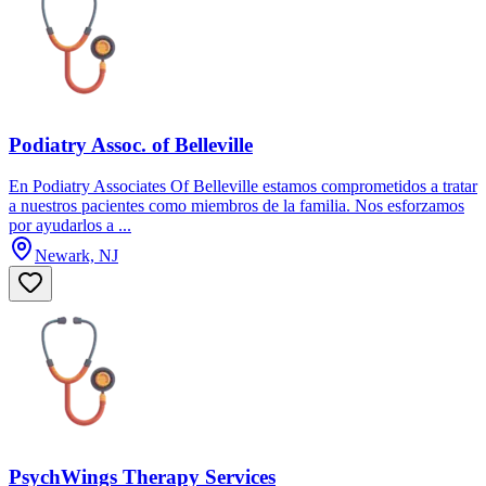
Podiatry Assoc. of Belleville
En Podiatry Associates Of Belleville estamos comprometidos a tratar
a nuestros pacientes como miembros de la familia. Nos esforzamos
por ayudarlos a ...
Newark, NJ
PsychWings Therapy Services