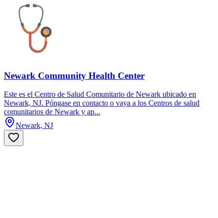
Newark Community Health Center
Este es el Centro de Salud Comunitario de Newark ubicado en
Newark, NJ. Póngase en contacto o vaya a los Centros de salud
comunitarios de Newark y ap...
Newark, NJ