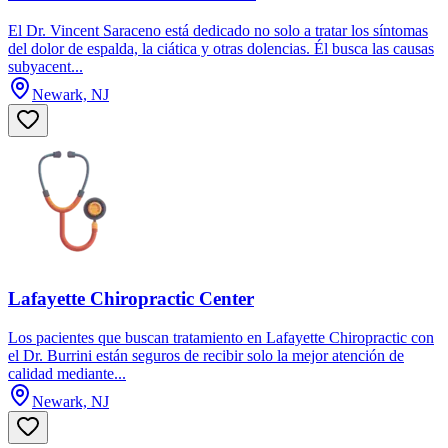
El Dr. Vincent Saraceno está dedicado no solo a tratar los síntomas
del dolor de espalda, la ciática y otras dolencias. Él busca las causas
subyacent...
Newark, NJ
Lafayette Chiropractic Center
Los pacientes que buscan tratamiento en Lafayette Chiropractic con
el Dr. Burrini están seguros de recibir solo la mejor atención de
calidad mediante...
Newark, NJ