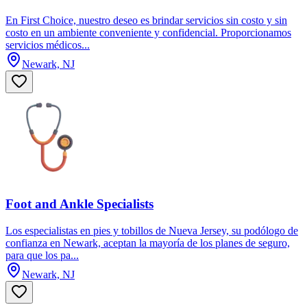
En First Choice, nuestro deseo es brindar servicios sin costo y sin
costo en un ambiente conveniente y confidencial. Proporcionamos
servicios médicos...
Newark, NJ
Foot and Ankle Specialists
Los especialistas en pies y tobillos de Nueva Jersey, su podólogo de
confianza en Newark, aceptan la mayoría de los planes de seguro,
para que los pa...
Newark, NJ