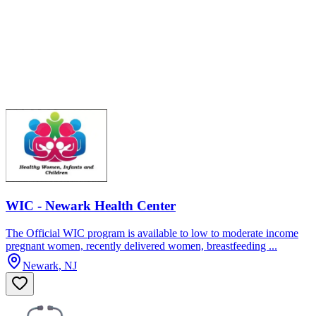
WIC - Newark Health Center
The Official WIC program is available to low to moderate income
pregnant women, recently delivered women, breastfeeding ...
Newark, NJ