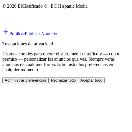
© 2026 ElClasificado ® | EC Hispanic Media
Publicar
Publicar Anuncio
Tus opciones de privacidad
Usamos cookies para operar el sitio, medir el tráfico y — con tu
permiso — personalizar los anuncios que ves. Siempre verás
anuncios de cualquier forma. Administra tus preferencias en
cualquier momento.
Administrar preferencias
Rechazar todo
Aceptar todo