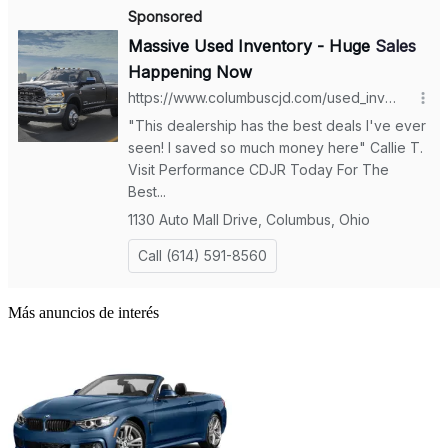
Más anuncios de interés