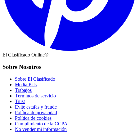
El Clasificado Online®
Sobre Nosotros
Sobre El Clasificado
Media Kits
Trabajos
Términos de servicio
Trust
Evite estafas y fraude
Política de privacidad
Política de cookies
Cumplimiento de la CCPA
No vender mi información