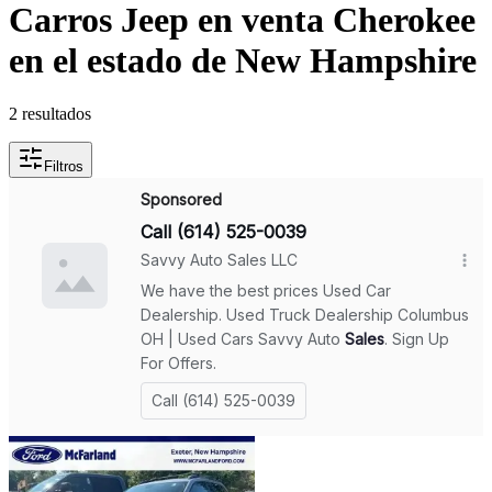
Carros Jeep en venta Cherokee
en el estado de New Hampshire
2 resultados
Filtros