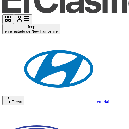
Jeep
en el estado de New Hampshire
Hyundai
Filtros