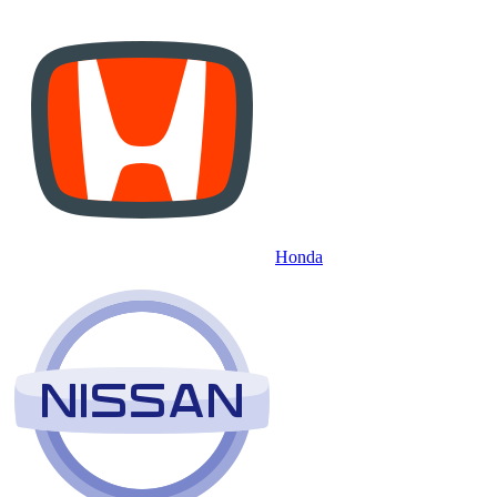
Honda