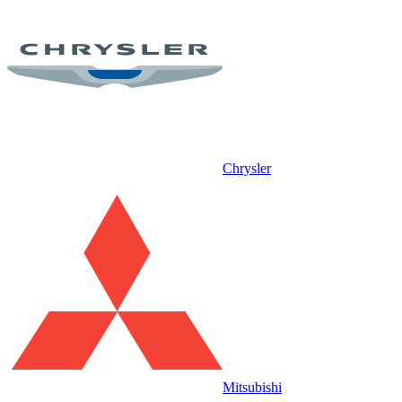
Chrysler
Mitsubishi