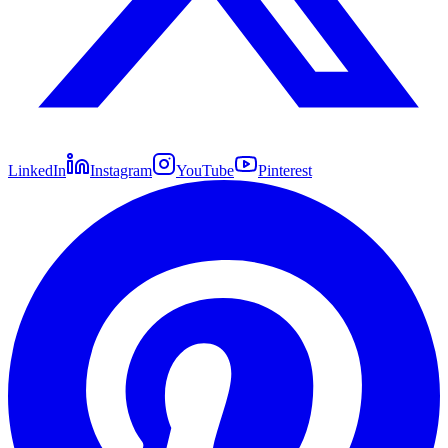
LinkedIn
Instagram
YouTube
Pinterest