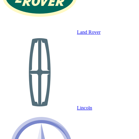
Land Rover
Lincoln