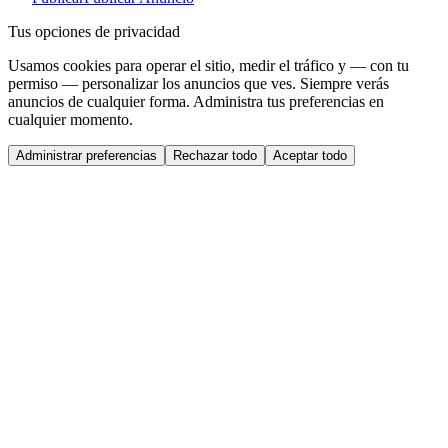
Tus opciones de privacidad
Usamos cookies para operar el sitio, medir el tráfico y — con tu
permiso — personalizar los anuncios que ves. Siempre verás
anuncios de cualquier forma. Administra tus preferencias en
cualquier momento.
Administrar preferencias
Rechazar todo
Aceptar todo