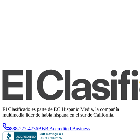
El Clasificado es parte de EC Hispanic Media, la compañía
multimedia líder de habla hispana en el sur de California.
888-277-4736
BBB Accredited Business