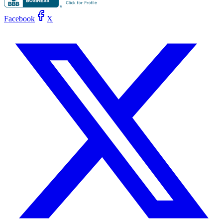
Facebook
X