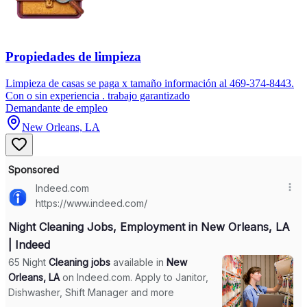
Propiedades de limpieza
Limpieza de casas se paga x tamaño información al 469-374-8443.
Con o sin experiencia . trabajo garantizado
Demandante de empleo
New Orleans, LA