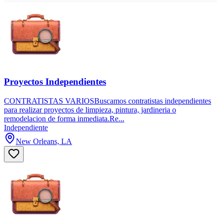
Proyectos Independientes
CONTRATISTAS VARIOSBuscamos contratistas independientes
para realizar proyectos de limpieza, pintura, jardineria o
remodelacion de forma inmediata.Re...
Independiente
New Orleans, LA