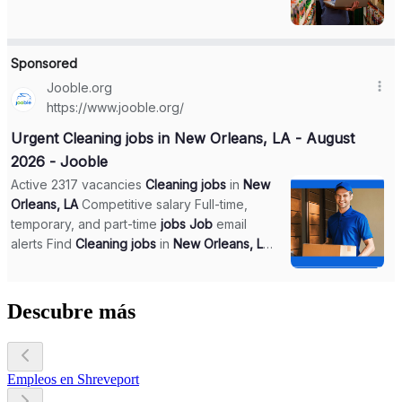
Descubre más
Empleos en Shreveport