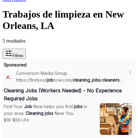
Trabajos de limpieza en New
Orleans, LA
5 resultados
Filtros