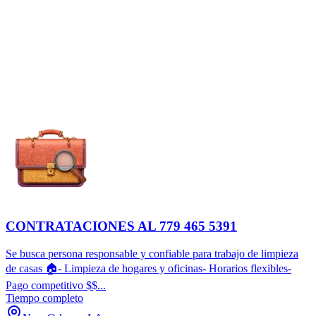
CONTRATACIONES AL 779 465 5391
Se busca persona responsable y confiable para trabajo de limpieza
de casas 🏠- Limpieza de hogares y oficinas- Horarios flexibles-
Pago competitivo $$...
Tiempo completo