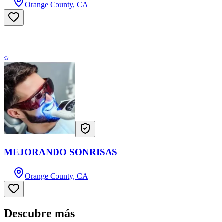
Orange County, CA
MEJORANDO SONRISAS
Orange County, CA
Descubre más