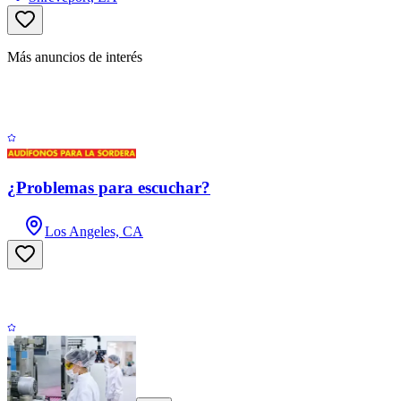
Más anuncios de interés
¿Problemas para escuchar?
Los Angeles, CA