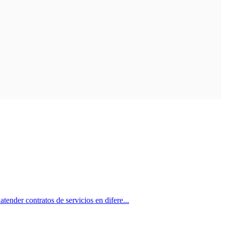
contratos de servicios en difere...