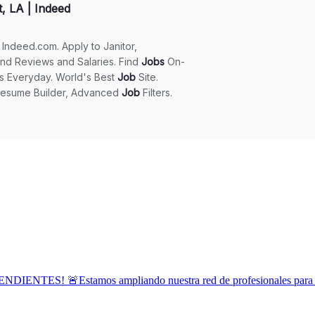
Estamos ampliando nuestra red de profesionales para atender 