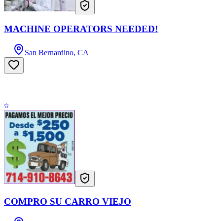
MACHINE OPERATORS NEEDED!
San Bernardino, CA
COMPRO SU CARRO VIEJO