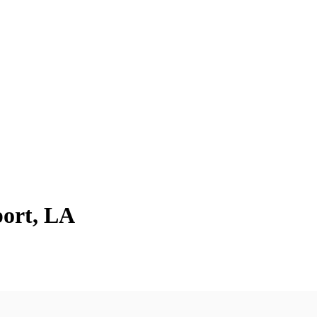
port, LA