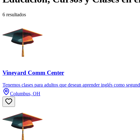
6 resultados
Vineyard Comm Center
Tenemos clases para adultos que desean aprender inglés como segundo 
Columbus, OH