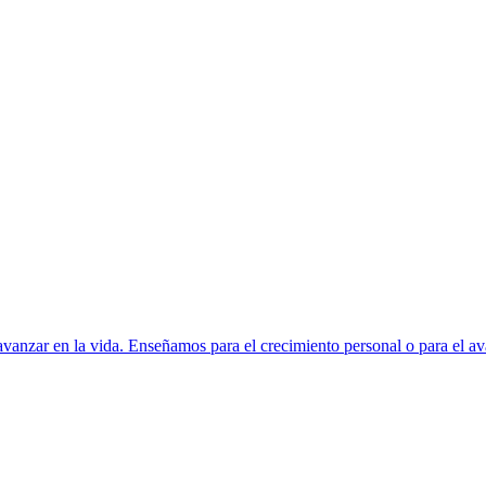
avanzar en la vida. Enseñamos para el crecimiento personal o para el ava