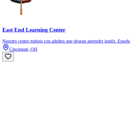
East End Learning Center
Nuestro centro trabaja con adultos que desean aprender inglés. Enseñ
Cincinnati, OH