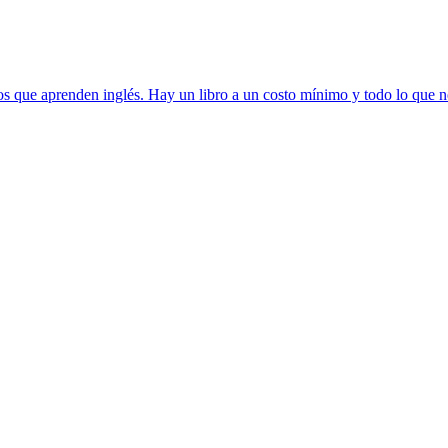
tos que aprenden inglés. Hay un libro a un costo mínimo y todo lo que ne