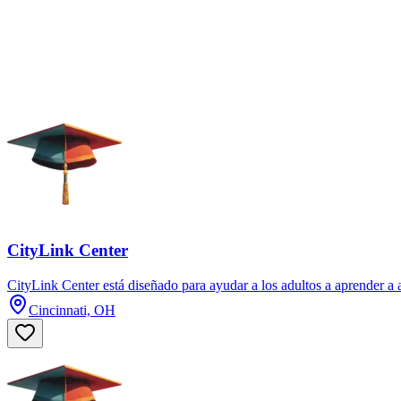
CityLink Center
CityLink Center está diseñado para ayudar a los adultos a aprender a 
Cincinnati, OH