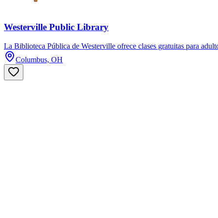
Westerville Public Library
La Biblioteca Pública de Westerville ofrece clases gratuitas para adul
Columbus, OH