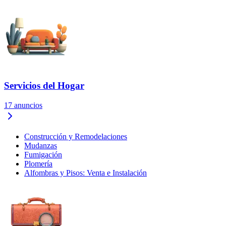
Servicios del Hogar
17
anuncios
Construcción y Remodelaciones
Mudanzas
Fumigación
Plomería
Alfombras y Pisos: Venta e Instalación