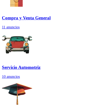
Compra y Venta General
11
anuncios
Servicio Automotriz
10
anuncios