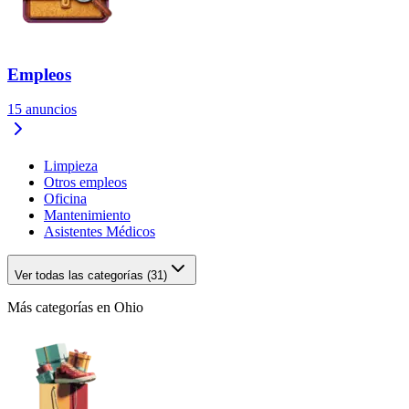
Empleos
15
anuncios
Limpieza
Otros empleos
Oficina
Mantenimiento
Asistentes Médicos
Ver todas las categorías (31)
Más categorías en Ohio