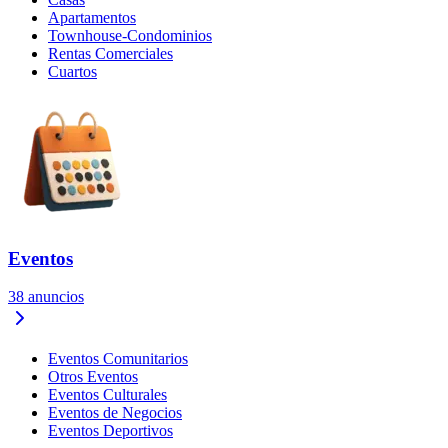
Apartamentos
Townhouse-Condominios
Rentas Comerciales
Cuartos
Eventos
38
anuncios
Eventos Comunitarios
Otros Eventos
Eventos Culturales
Eventos de Negocios
Eventos Deportivos