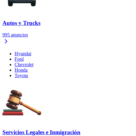
Autos y Trucks
995
anuncios
Hyundai
Ford
Chevrolet
Honda
Toyota
Servicios Legales e Inmigración