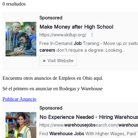
0 resultados
Encuentra otros anuncios de Empleos en Ohio aquí.
Sé el primero en anunciar en Bodegas y Warehouse
Publicar Anuncio