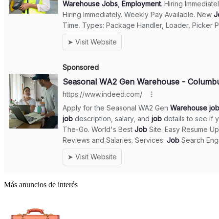
Más anuncios de interés