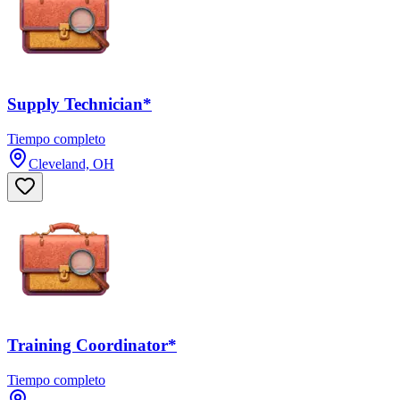
Supply Technician*
Tiempo completo
Cleveland, OH
Training Coordinator*
Tiempo completo