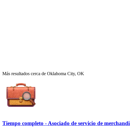
Más resultados cerca de Oklahoma City, OK
Tiempo completo - Asociado de servicio de merchandi