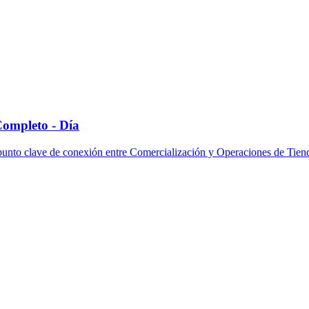
Completo - Día
punto clave de conexión entre Comercialización y Operaciones de Tiend