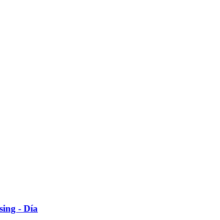
sing - Día