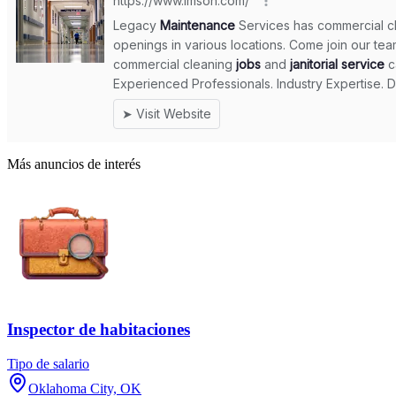
Más anuncios de interés
Inspector de habitaciones
Tipo de salario
Oklahoma City, OK