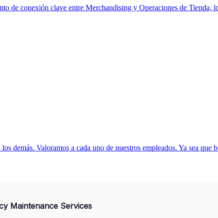
to de conexión clave entre Merchandising y Operaciones de Tienda, lo
a los demás. Valoramos a cada uno de nuestros empleados. Ya sea que bu