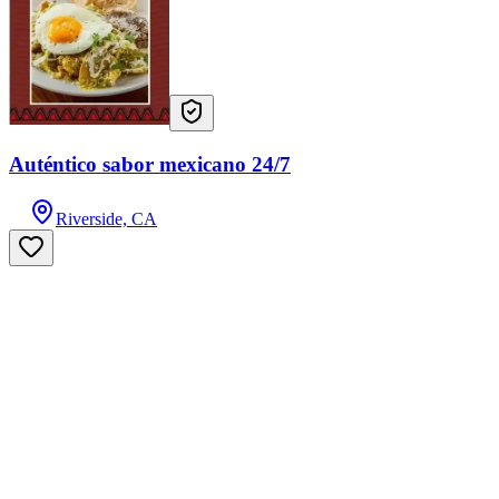
Auténtico sabor mexicano 24/7
Riverside, CA