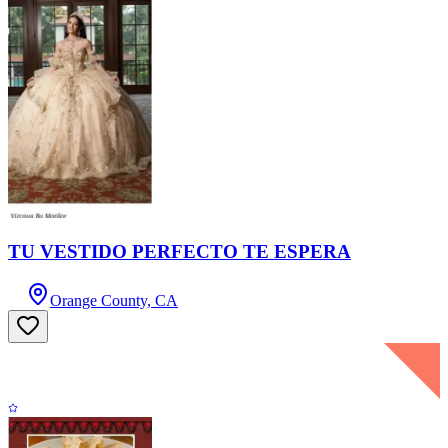
TU VESTIDO PERFECTO TE ESPERA
Orange County, CA