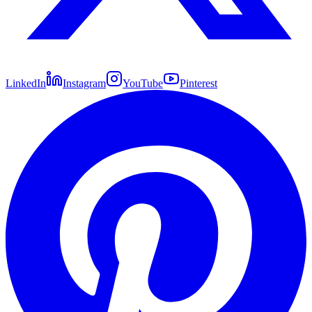
LinkedIn
Instagram
YouTube
Pinterest