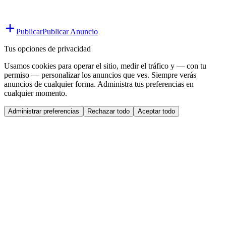
Publicar
Publicar Anuncio
Tus opciones de privacidad
Usamos cookies para operar el sitio, medir el tráfico y — con tu
permiso — personalizar los anuncios que ves. Siempre verás
anuncios de cualquier forma. Administra tus preferencias en
cualquier momento.
Administrar preferencias
Rechazar todo
Aceptar todo