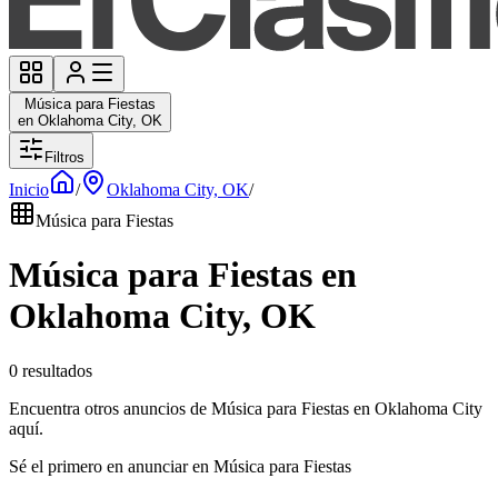
Música para Fiestas
en Oklahoma City, OK
Filtros
Inicio
/
Oklahoma City, OK
/
Música para Fiestas
Música para Fiestas en
Oklahoma City, OK
0 resultados
Encuentra otros anuncios de Música para Fiestas en Oklahoma City
aquí.
Sé el primero en anunciar en Música para Fiestas