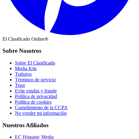
El Clasificado Online®
Sobre Nosotros
Sobre El Clasificado
Media Kits
Trabajos
Términos de servicio
Trust
Evite estafas y fraude
Política de privacidad
Política de cookies
Cumplimiento de la CCPA
No vender mi información
Nuestros Afiliados
EC Hispanic Media