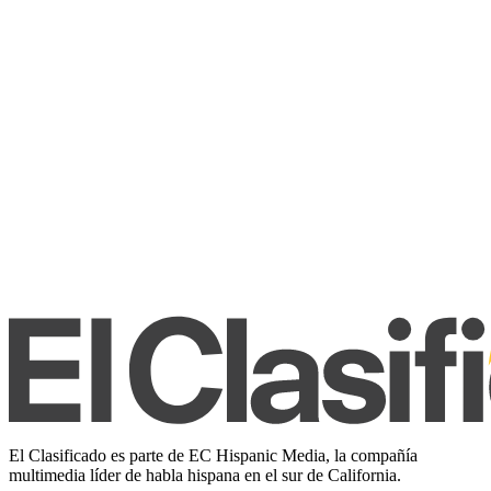
El Clasificado es parte de EC Hispanic Media, la compañía
multimedia líder de habla hispana en el sur de California.