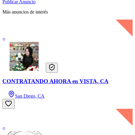
Publicar Anuncio
Más anuncios de interés
CONTRATANDO AHORA en VISTA, CA
San Diego, CA