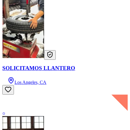
SOLICITAMOS LLANTERO
Los Angeles, CA