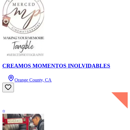
CREAMOS MOMENTOS INOLVIDABLES
Orange County, CA