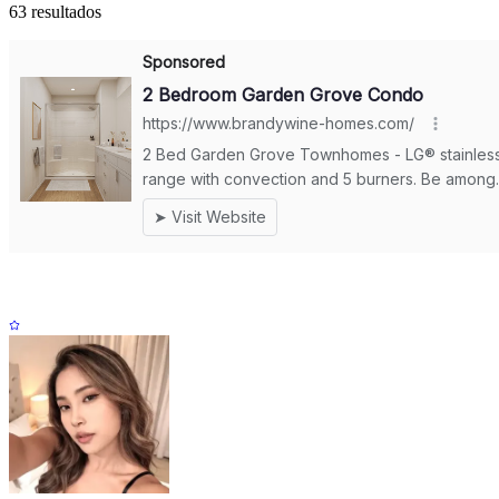
63 resultados