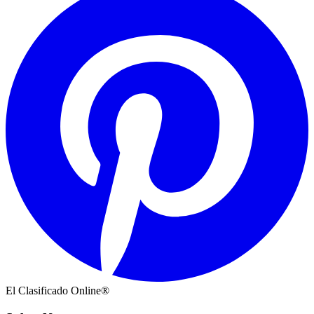
El Clasificado Online®