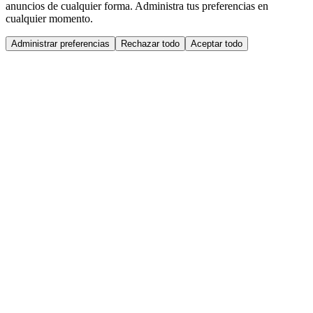
anuncios de cualquier forma. Administra tus preferencias en
cualquier momento.
Administrar preferencias
Rechazar todo
Aceptar todo