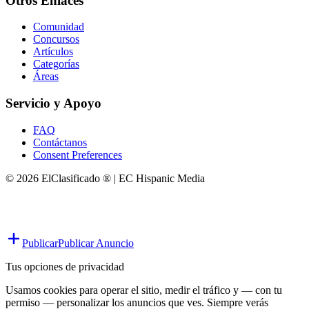
Otros Enlaces
Comunidad
Concursos
Artículos
Categorías
Áreas
Servicio y Apoyo
FAQ
Contáctanos
Consent Preferences
© 2026 ElClasificado ® | EC Hispanic Media
Publicar
Publicar Anuncio
Tus opciones de privacidad
Usamos cookies para operar el sitio, medir el tráfico y — con tu
permiso — personalizar los anuncios que ves. Siempre verás