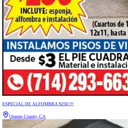
ESPECIAL DE ALFOMBRA $250 !!!
Orange County, CA