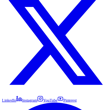
LinkedIn
Instagram
YouTube
Pinterest