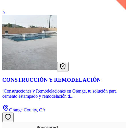
CONSTRUCCIÓN Y REMODELACIÓN
¡Construcciones y Remodelaciones en Orange, tu solución para
cemento estampado y remodelación d...
Orange County, CA