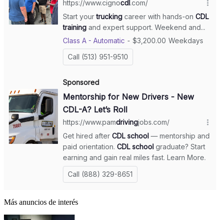
Más anuncios de interés