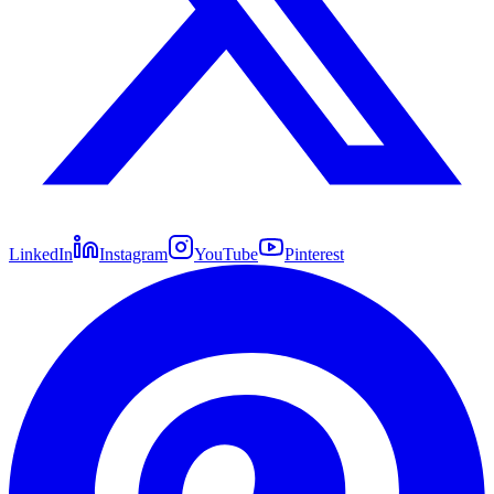
LinkedIn
Instagram
YouTube
Pinterest