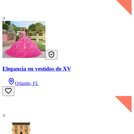
Elegancia en vestidos de XV
Orlando, FL