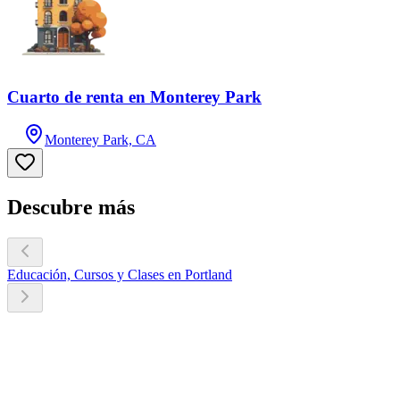
Cuarto de renta en Monterey Park
Monterey Park, CA
Descubre más
Educación, Cursos y Clases en Portland