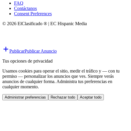
FAQ
Contáctanos
Consent Preferences
© 2026 ElClasificado ® | EC Hispanic Media
Publicar
Publicar Anuncio
Tus opciones de privacidad
Usamos cookies para operar el sitio, medir el tráfico y — con tu
permiso — personalizar los anuncios que ves. Siempre verás
anuncios de cualquier forma. Administra tus preferencias en
cualquier momento.
Administrar preferencias
Rechazar todo
Aceptar todo