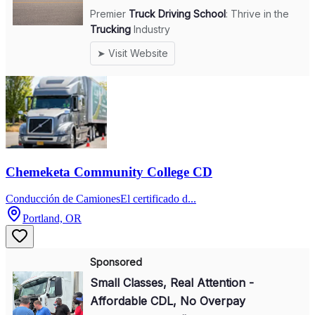
Chemeketa Community College CD
Conducción de CamionesEl certificado d...
Portland, OR