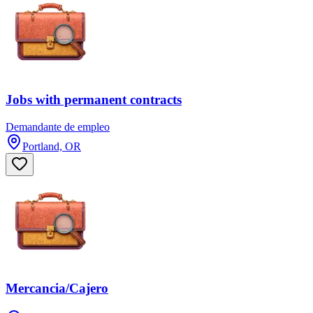
Jobs with permanent contracts
Demandante de empleo
Portland, OR
Mercancia/Cajero