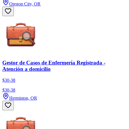
Oregon City, OR
Gestor de Casos de Enfermería Registrada -
Atención a domicilio
$30-38
$30-38
Hermiston, OR