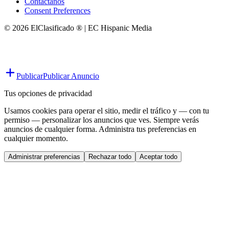
Contáctanos
Consent Preferences
© 2026 ElClasificado ® | EC Hispanic Media
Publicar
Publicar Anuncio
Tus opciones de privacidad
Usamos cookies para operar el sitio, medir el tráfico y — con tu
permiso — personalizar los anuncios que ves. Siempre verás
anuncios de cualquier forma. Administra tus preferencias en
cualquier momento.
Administrar preferencias
Rechazar todo
Aceptar todo