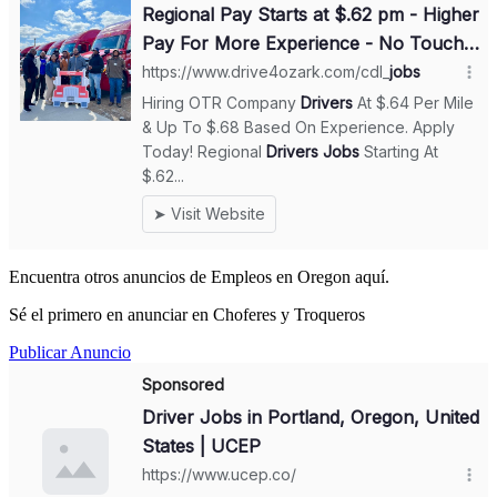
Encuentra otros anuncios de Empleos en Oregon aquí.
Sé el primero en anunciar en Choferes y Troqueros
Publicar Anuncio