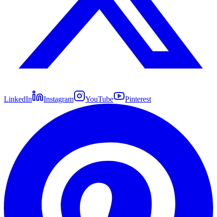
LinkedIn
Instagram
YouTube
Pinterest