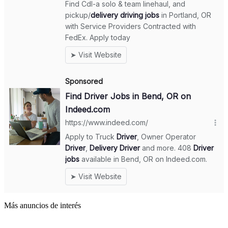
Más anuncios de interés