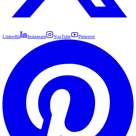
LinkedIn
Instagram
YouTube
Pinterest