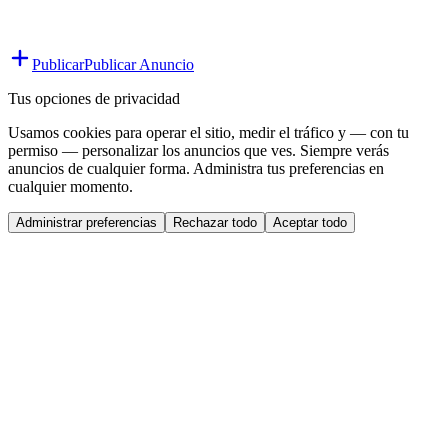
Publicar
Publicar Anuncio
Tus opciones de privacidad
Usamos cookies para operar el sitio, medir el tráfico y — con tu
permiso — personalizar los anuncios que ves. Siempre verás
anuncios de cualquier forma. Administra tus preferencias en
cualquier momento.
Administrar preferencias
Rechazar todo
Aceptar todo