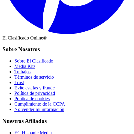
El Clasificado Online®
Sobre Nosotros
Sobre El Clasificado
Media Kits
Trabajos
Términos de servicio
Trust
Evite estafas y fraude
Política de privacidad
Política de cookies
Cumplimiento de la CCPA
No vender mi información
Nuestros Afiliados
EC Hispanic Media