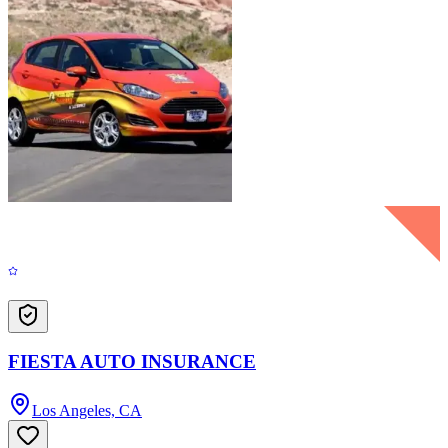
FIESTA AUTO INSURANCE
Los Angeles, CA