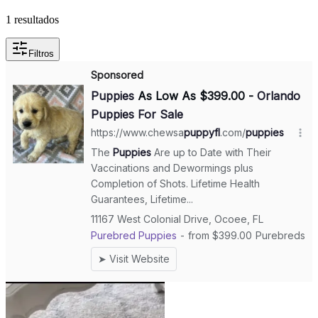
1 resultados
Filtros