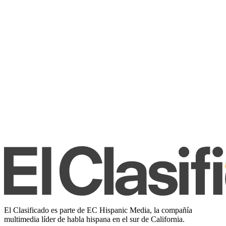
El Clasificado es parte de EC Hispanic Media, la compañía
multimedia líder de habla hispana en el sur de California.