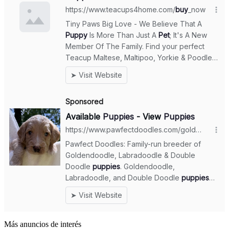
Más anuncios de interés