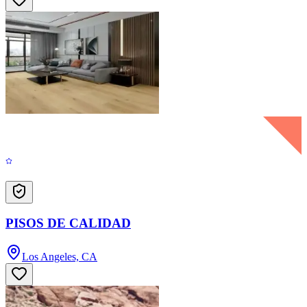
PISOS DE CALIDAD
Los Angeles, CA