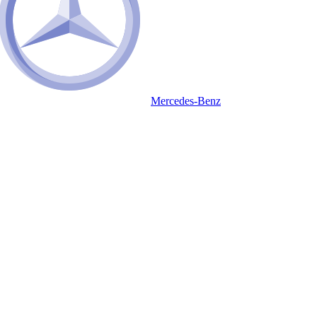
Mercedes-Benz