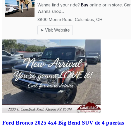
Ford Bronco 2025 4x4 Big Bend SUV de 4 puertas