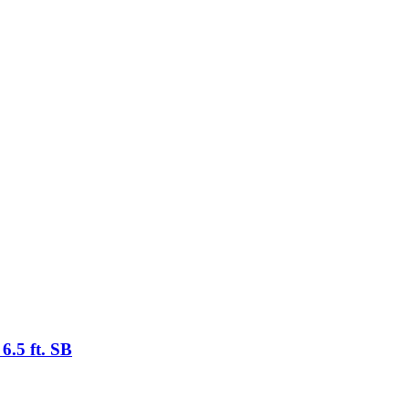
6.5 ft. SB