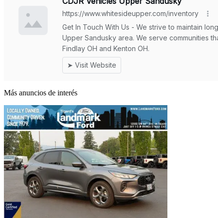
Más anuncios de interés