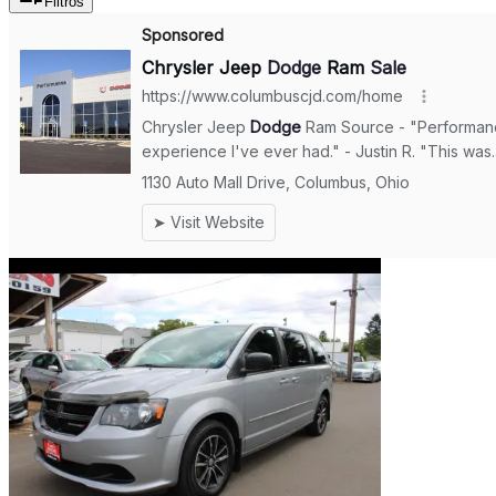
Filtros