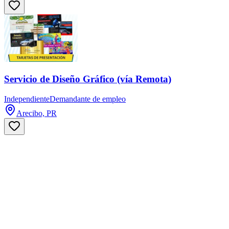
Servicio de Diseño Gráfico (vía Remota)
Independiente
Demandante de empleo
Arecibo, PR