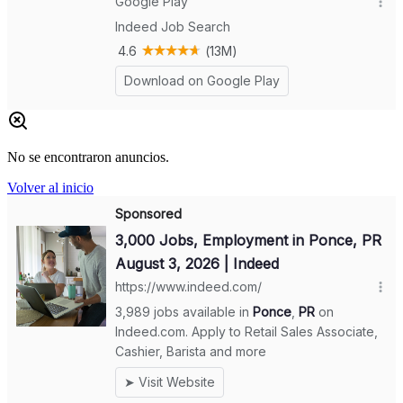
No se encontraron anuncios.
Volver al inicio