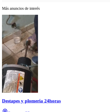
Más anuncios de interés
Destapes y plomeria 24horas