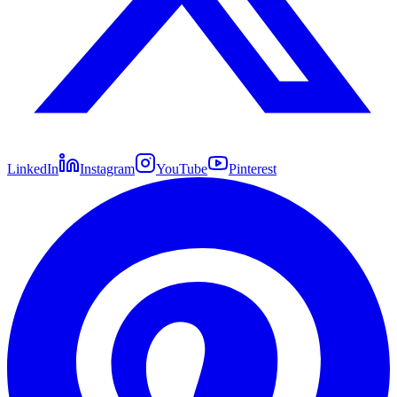
LinkedIn
Instagram
YouTube
Pinterest