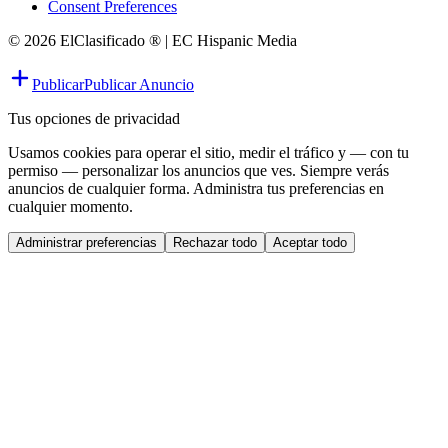
Consent Preferences
© 2026 ElClasificado ® | EC Hispanic Media
Publicar
Publicar Anuncio
Tus opciones de privacidad
Usamos cookies para operar el sitio, medir el tráfico y — con tu
permiso — personalizar los anuncios que ves. Siempre verás
anuncios de cualquier forma. Administra tus preferencias en
cualquier momento.
Administrar preferencias
Rechazar todo
Aceptar todo