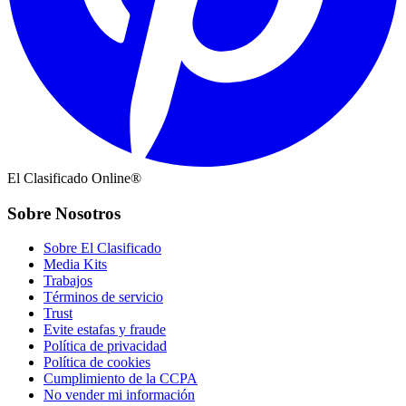
El Clasificado Online®
Sobre Nosotros
Sobre El Clasificado
Media Kits
Trabajos
Términos de servicio
Trust
Evite estafas y fraude
Política de privacidad
Política de cookies
Cumplimiento de la CCPA
No vender mi información