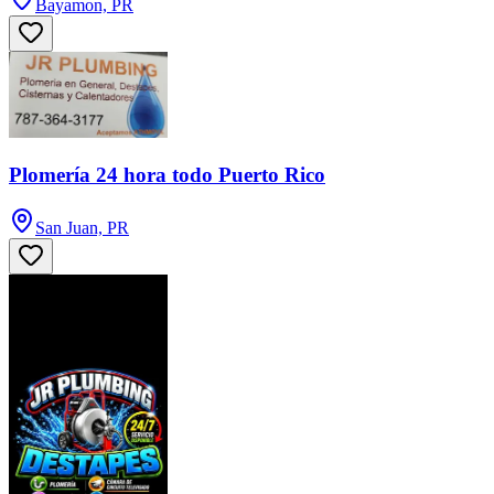
Bayamon, PR
Plomería 24 hora todo Puerto Rico
San Juan, PR